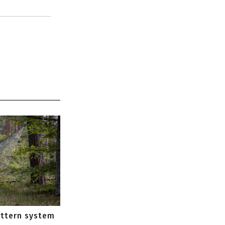
attern system