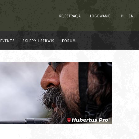
REJESTRACJA
LOGOWANIE
PL
EN
EVENTS
SKLEPY I SERWIS
FORUM