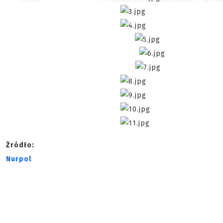
Źródło:
Nurpol