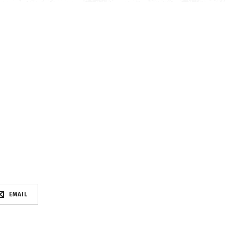
EMAIL