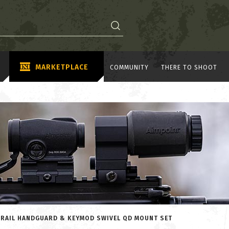
MARKETPLACE
COMMUNITY
THERE TO SHOOT
 RAIL HANDGUARD & KEYMOD SWIVEL QD MOUNT SET