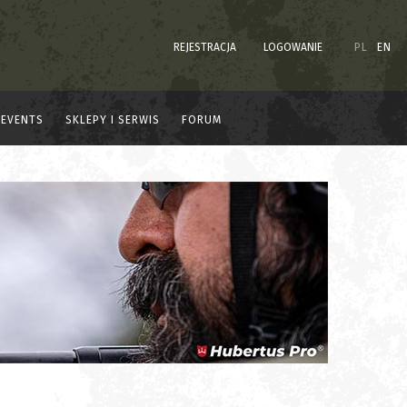
REJESTRACJA
LOGOWANIE
PL
EN
EVENTS
SKLEPY I SERWIS
FORUM