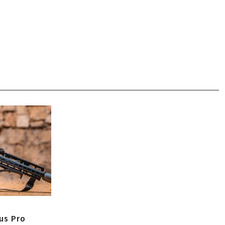
us Pro