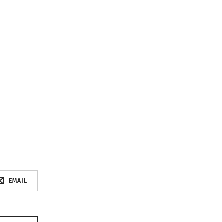
EMAIL