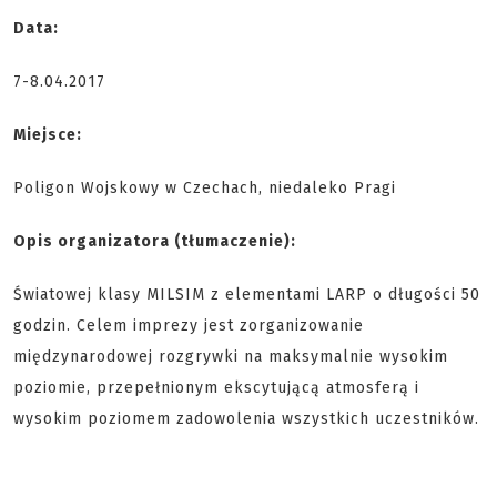
Data:
7-8.04.2017
Miejsce:
Poligon Wojskowy w Czechach, niedaleko Pragi
Opis organizatora (tłumaczenie):
Światowej klasy MILSIM z elementami LARP o długości 50
godzin. Celem imprezy jest zorganizowanie
międzynarodowej rozgrywki na maksymalnie wysokim
poziomie, przepełnionym ekscytującą atmosferą i
wysokim poziomem zadowolenia wszystkich uczestników.