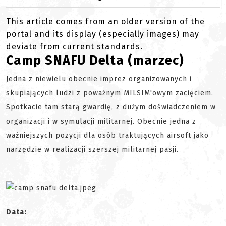
This article comes from an older version of the
portal and its display (especially images) may
deviate from current standards.
Camp SNAFU Delta (marzec)
Jedna z niewielu obecnie imprez organizowanych i
skupiających ludzi z poważnym MILSIM'owym zacięciem.
Spotkacie tam starą gwardię, z dużym doświadczeniem w
organizacji i w symulacji militarnej. Obecnie jedna z
ważniejszych pozycji dla osób traktujących airsoft jako
narzędzie w realizacji szerszej militarnej pasji.
Data: