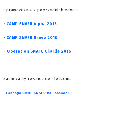
Sprawozdania z poprzednich edycji:
- CAMP SNAFU Alpha 2015
- CAMP SNAFU Bravo 2016
-
Operation SNAFU Charlie 2016
Zachęcamy również do śledzenia:
-
Fanpage CAMP SNAFU na Facebook