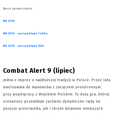
Nasze sprawozdania:
MA 2016
MA 2016 - perspektywa Taliba
MA 2016 - perspektywa ISAF
Combat Alert 9 (lipiec)
Jedna z imprez o najdłuższej tradycji w Polsce. Przez lata
ewoluowała do manewrów z zacięciem proobronnym,
przy współpracy z Wojskiem Polskim. To duża gra, której
scenariusz przewiduje zarówno dynamiczne rajdy na
pozycje przeciwnika, jak i skryte działanie mniejszych