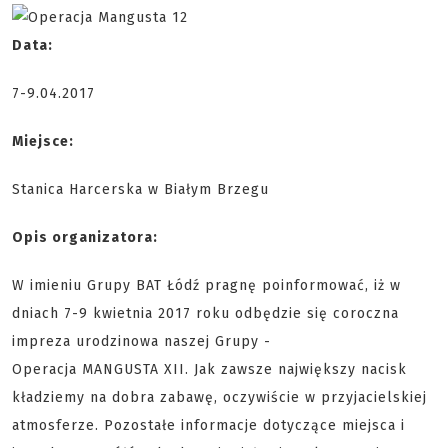
Data:
7-9.04.2017
Miejsce:
Stanica Harcerska w Białym Brzegu
Opis organizatora:
W imieniu Grupy BAT Łódź pragnę poinformować, iż w
dniach 7-9 kwietnia 2017 roku odbędzie się coroczna
impreza urodzinowa naszej Grupy -
Operacja
MANGUSTA
XII.
Jak zawsze największy nacisk
kładziemy na dobra zabawę, oczywiście w przyjacielskiej
atmosferze. Pozostałe informacje dotyczące miejsca i