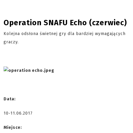
Operation SNAFU Echo (czerwiec)
Kolejna odsłona świetnej gry dla bardziej wymagających
graczy.
Data:
10-11.06.2017
Miejsce: