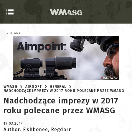
REKLAMA
WMASG
AIRSOFT
GENERAL
NADCHODZĄCE IMPREZY W 2017 ROKU POLECANE PRZEZ WMASG
Nadchodzące imprezy w 2017
roku polecane przez WMASG
19.03.2017
Author: Fishbonee, Regdorn