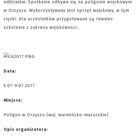
oddziałów. Spotkanie odbywa się na poligonie wojskowym
w Orzyszu. Wykorzystywany jest sprzęt wojskowy, w tym
ciężki. Dla uczestników przygotowane są również
szkolenia z zakresu wojskowości.
Data:
5.07-9.07.2017
Miejsce:
Poligon w Orzyszu (woj. warmińsko-mazurskie)
Opis organizatora: