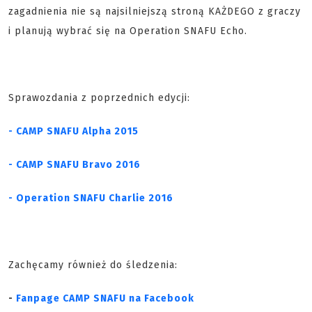
zagadnienia nie są najsilniejszą stroną KAŻDEGO z graczy
i planują wybrać się na Operation SNAFU Echo.
Sprawozdania z poprzednich edycji:
- CAMP SNAFU Alpha 2015
- CAMP SNAFU Bravo 2016
- Operation SNAFU Charlie 2016
Zachęcamy również do śledzenia:
-
Fanpage CAMP SNAFU na Facebook