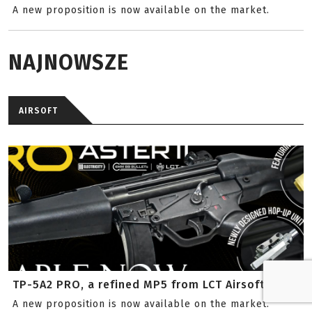
A new proposition is now available on the market.
NAJNOWSZE
AIRSOFT
TP-5A2 PRO, a refined MP5 from LCT Airsoft
A new proposition is now available on the market.