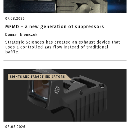
07.08.2026
MFMD – a new generation of suppressors
Damian Niemczuk
Strategic Sciences has created an exhaust device that
uses a controlled gas flow instead of traditional
baffle...
SIGHTS AND TARGET INDICATORS
06.08.2026