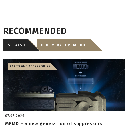
RECOMMENDED
SEE ALSO
OTHERS BY THIS AUTHOR
PARTS AND ACCESSORIES
07.08.2026
MFMD – a new generation of suppressors