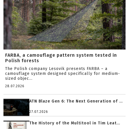
FARBA, a camouflage pattern system tested in
Polish forests
The Polish company Lesovik presents FARBA – a
camouflage system designed specifically for medium-
sized objec...
28.07.2026
ATN Blaze Gen 6: The Next Generation of ...
27.07.2026
The History of the Multitool in Tim Leat...