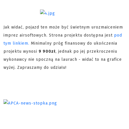
Jak widać, pojazd ten może być świetnym urozmaiceniem
imprez airsoftowych. Strona projektu dostępna jest
pod
tym linkiem.
Minimalny próg finansowy do ukończenia
projektu wynosi
9 900zł
, jednak po jej przekroczeniu
wykonawcy nie spoczną na laurach - widać to na grafice
wyżej. Zapraszamy do udziału!