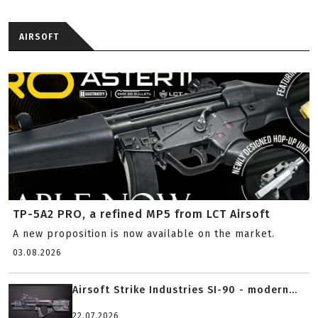
AIRSOFT
TP-5A2 PRO, a refined MP5 from LCT Airsoft
A new proposition is now available on the market.
03.08.2026
Airsoft Strike Industries SI-90 - modern...
22.07.2026