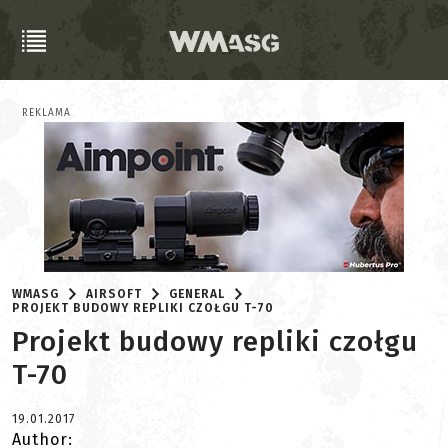
REKLAMA
WMASG
AIRSOFT
GENERAL
PROJEKT BUDOWY REPLIKI CZOŁGU T-70
Projekt budowy repliki czołgu
T-70
19.01.2017
Author: