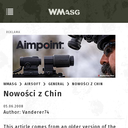
REKLAMA
WMASG
AIRSOFT
GENERAL
NOWOŚCI Z CHIN
Nowości z Chin
05.06.2008
Author: Vanderer74
This article comes from an older version of the