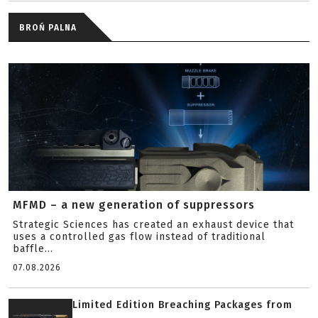
BROŃ PALNA
MFMD – a new generation of suppressors
Strategic Sciences has created an exhaust device that
uses a controlled gas flow instead of traditional
baffle...
07.08.2026
Limited Edition Breaching Packages from
...