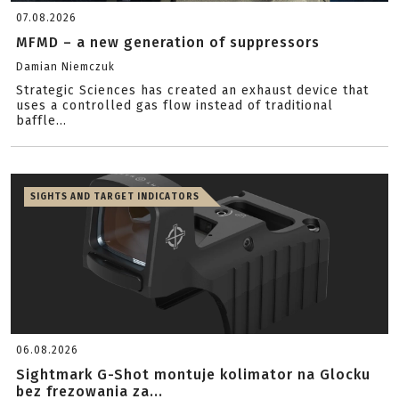
07.08.2026
MFMD – a new generation of suppressors
Damian Niemczuk
Strategic Sciences has created an exhaust device that
uses a controlled gas flow instead of traditional
baffle...
SIGHTS AND TARGET INDICATORS
06.08.2026
Sightmark G-Shot montuje kolimator na Glocku
bez frezowania za...