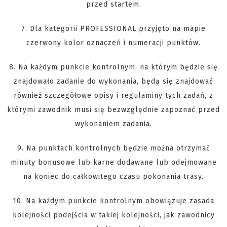
przed startem.
7. Dla kategorii PROFESSIONAL przyjęto na mapie
czerwony kolor oznaczeń i numeracji punktów.
8. Na każdym punkcie kontrolnym, na którym będzie się
znajdowało zadanie do wykonania, będą się znajdować
również szczegółowe opisy i regulaminy tych zadań, z
którymi zawodnik musi się bezwzględnie zapoznać przed
wykonaniem zadania.
9. Na punktach kontrolnych będzie można otrzymać
minuty bonusowe lub karne dodawane lub odejmowane
na koniec do całkowitego czasu pokonania trasy.
10. Na każdym punkcie kontrolnym obowiązuje zasada
kolejności podejścia w takiej kolejności, jak zawodnicy