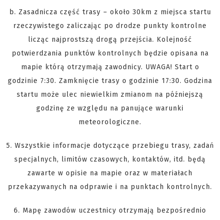
b. Zasadnicza część trasy – około 30km z miejsca startu
rzeczywistego zaliczając po drodze punkty kontrolne
licząc najprostszą drogą przejścia. Kolejność
potwierdzania punktów kontrolnych będzie opisana na
mapie którą otrzymają zawodnicy. UWAGA! Start o
godzinie 7:30. Zamknięcie trasy o godzinie 17:30. Godzina
startu może ulec niewielkim zmianom na późniejszą
godzinę ze względu na panujące warunki
meteorologiczne.
5. Wszystkie informacje dotyczące przebiegu trasy, zadań
specjalnych, limitów czasowych, kontaktów, itd. będą
zawarte w opisie na mapie oraz w materiałach
przekazywanych na odprawie i na punktach kontrolnych.
6. Mapę zawodów uczestnicy otrzymają bezpośrednio