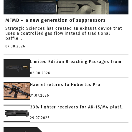
MFMD – a new generation of suppressors
Strategic Sciences has created an exhaust device that
uses a controlled gas flow instead of traditional
baffle...
07.08.2026
Limited Edition Breaching Packages from
...
02.08.2026
Haenel returns to Hubertus Pro
31.07.2026
33% lighter receivers for AR-15/M4 platf...
29.07.2026