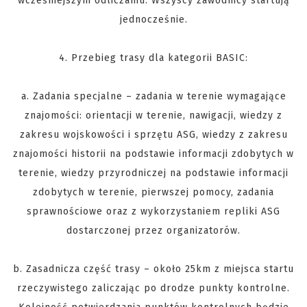
wcześniejszym odliczaniu. Wszyscy zawodnicy startują
jednocześnie.
4. Przebieg trasy dla kategorii BASIC:
a. Zadania specjalne – zadania w terenie wymagające
znajomości: orientacji w terenie, nawigacji, wiedzy z
zakresu wojskowości i sprzętu ASG, wiedzy z zakresu
znajomości historii na podstawie informacji zdobytych w
terenie, wiedzy przyrodniczej na podstawie informacji
zdobytych w terenie, pierwszej pomocy, zadania
sprawnościowe oraz z wykorzystaniem repliki ASG
dostarczonej przez organizatorów.
b. Zasadnicza część trasy – około 25km z miejsca startu
rzeczywistego zaliczając po drodze punkty kontrolne.