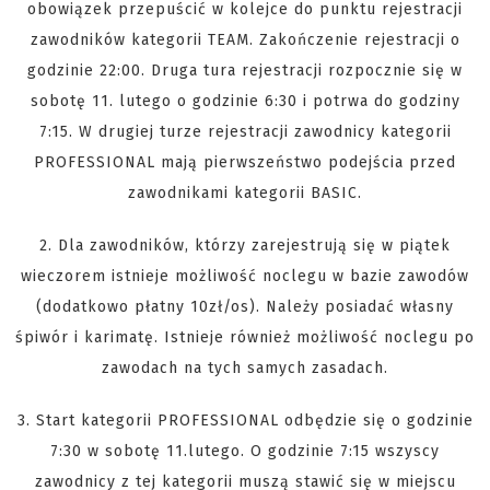
obowiązek przepuścić w kolejce do punktu rejestracji
zawodników kategorii TEAM. Zakończenie rejestracji o
godzinie 22:00. Druga tura rejestracji rozpocznie się w
sobotę 11. lutego o godzinie 6:30 i potrwa do godziny
7:15. W drugiej turze rejestracji zawodnicy kategorii
PROFESSIONAL mają pierwszeństwo podejścia przed
zawodnikami kategorii BASIC.
2. Dla zawodników, którzy zarejestrują się w piątek
wieczorem istnieje możliwość noclegu w bazie zawodów
(dodatkowo płatny 10zł/os). Należy posiadać własny
śpiwór i karimatę. Istnieje również możliwość noclegu po
zawodach na tych samych zasadach.
3. Start kategorii PROFESSIONAL odbędzie się o godzinie
7:30 w sobotę 11.lutego. O godzinie 7:15 wszyscy
zawodnicy z tej kategorii muszą stawić się w miejscu