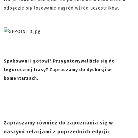
odbędzie się losowanie nagród wśród uczestników.
Spakowani i gotowi? Przygotowywaliście się do
tegorocznej trasy? Zapraszamy do dyskusji w
komentarzach.
Zapraszamy również do zapoznania się w
naszymi relacjami z poprzednich edycji: