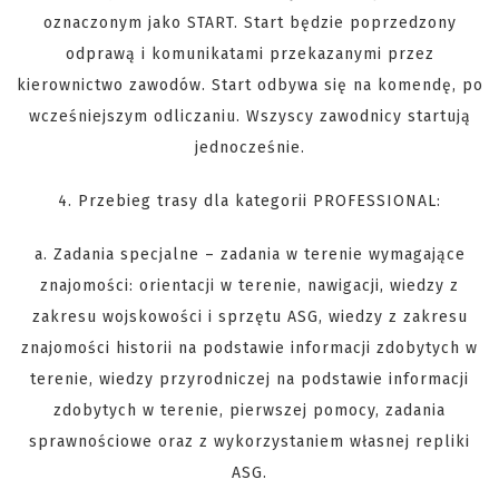
oznaczonym jako START. Start będzie poprzedzony
odprawą i komunikatami przekazanymi przez
kierownictwo zawodów. Start odbywa się na komendę, po
wcześniejszym odliczaniu. Wszyscy zawodnicy startują
jednocześnie.
4. Przebieg trasy dla kategorii PROFESSIONAL:
a. Zadania specjalne – zadania w terenie wymagające
znajomości: orientacji w terenie, nawigacji, wiedzy z
zakresu wojskowości i sprzętu ASG, wiedzy z zakresu
znajomości historii na podstawie informacji zdobytych w
terenie, wiedzy przyrodniczej na podstawie informacji
zdobytych w terenie, pierwszej pomocy, zadania
sprawnościowe oraz z wykorzystaniem własnej repliki
ASG.