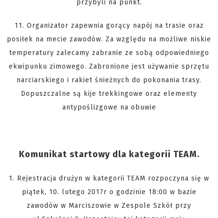
przybyli na punkt.
11. Organizator zapewnia gorący napój na trasie oraz
posiłek na mecie zawodów. Za względu na możliwe niskie
temperatury zalecamy zabranie ze sobą odpowiedniego
ekwipunku zimowego. Zabronione jest używanie sprzętu
narciarskiego i rakiet śnieżnych do pokonania trasy.
Dopuszczalne są kije trekkingowe oraz elementy
antypoślizgowe na obuwie
Komunikat startowy dla kategorii TEAM.
1. Rejestracja drużyn w kategorii TEAM rozpoczyna się w
piątek, 10. lutego 2017r o godzinie 18:00 w bazie
zawodów w Marciszowie w Zespole Szkół przy