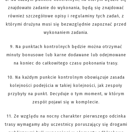
znajdowało zadanie do wykonania, będą się znajdować
również szczegółowe opisy i regulaminy tych zadań, z
którymi drużyna musi się bezwzględnie zapoznać przed
wykonaniem zadania.
9. Na punktach kontrolnych będzie można otrzymać
minuty bonusowe lub karne dodawane lub odejmowane
na koniec do całkowitego czasu pokonania trasy.
10. Na każdym punkcie kontrolnym obowiązuje zasada
kolejności podejścia w takiej kolejności, jak zespoły
przybyły na punkt. Decyduje o tym moment, w którym
zespół pojawi się w komplecie.
11. Ze względu na nocny charakter pierwszego odcinka
trasy wymagamy aby uczestnicy poruszający się drogami