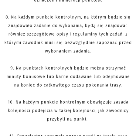
oznaczeń i numeracji punktów.
8. Na każdym punkcie kontrolnym, na którym będzie się
znajdowało zadanie do wykonania, będą się znajdować
również szczegółowe opisy i regulaminy tych zadań, z
którymi zawodnik musi się bezwzględnie zapoznać przed
wykonaniem zadania.
9. Na punktach kontrolnych będzie można otrzymać
minuty bonusowe lub karne dodawane lub odejmowane
na koniec do całkowitego czasu pokonania trasy.
10. Na każdym punkcie kontrolnym obowiązuje zasada
kolejności podejścia w takiej kolejności, jak zawodnicy
przybyli na punkt.