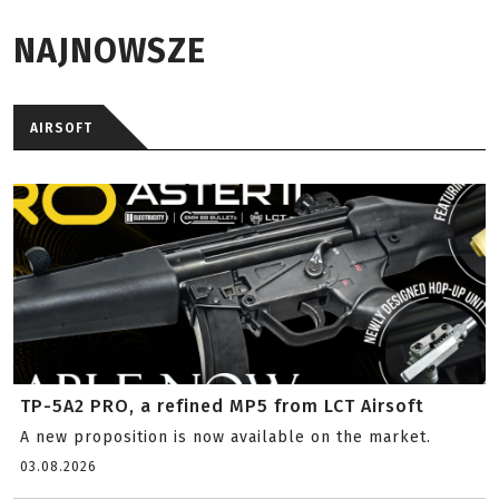
NAJNOWSZE
AIRSOFT
TP-5A2 PRO, a refined MP5 from LCT Airsoft
A new proposition is now available on the market.
03.08.2026