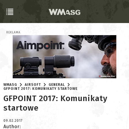
REKLAMA
WMASG
AIRSOFT
GENERAL
GFPOINT 2017: KOMUNIKATY STARTOWE
GFPOINT 2017: Komunikaty
startowe
09.02.2017
Author: