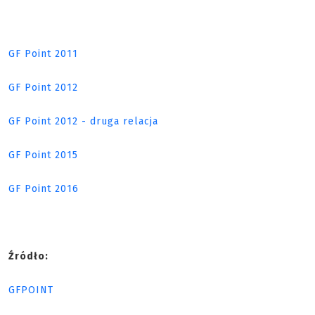
GF Point 2011
GF Point 2012
GF Point 2012 - druga relacja
GF Point 2015
GF Point 2016
Źródło:
GFPOINT