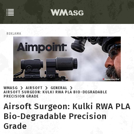
REKLAMA
WMASG
AIRSOFT
GENERAL
AIRSOFT SURGEON: KULKI RWA PLA BIO-DEGRADABLE
PRECISION GRADE
Airsoft Surgeon: Kulki RWA PLA
Bio-Degradable Precision
Grade