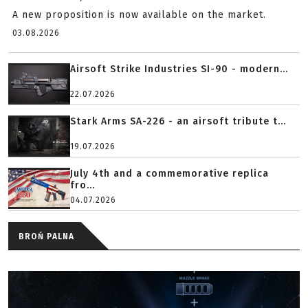
A new proposition is now available on the market.
03.08.2026
Airsoft Strike Industries SI-90 - modern...
22.07.2026
Stark Arms SA-226 - an airsoft tribute t...
19.07.2026
July 4th and a commemorative replica
fro...
04.07.2026
BROŃ PALNA