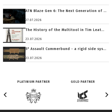
ATN Blaze Gen 6: The Next Generation of ...
27.07.2026
The History of the Multitool in Tim Leat...
23.07.2026
5" Assault Cummerbund - a rigid side sys...
23.07.2026
PLATINIUM PARTNER
GOLD PARTNER