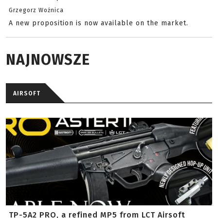
Grzegorz Woźnica
A new proposition is now available on the market.
NAJNOWSZE
AIRSOFT
TP-5A2 PRO, a refined MP5 from LCT Airsoft