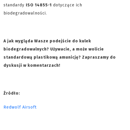
standardy
ISO 14855-1
dotyczące ich
biodegradowalności.
A jak wygląda Wasze podejście do kulek
biodegradowalnych? Używacie, a może wolicie
standardową plastikową amunicję? Zapraszamy do
dyskusji w komentarzach!
Źródło:
Redwolf Airsoft