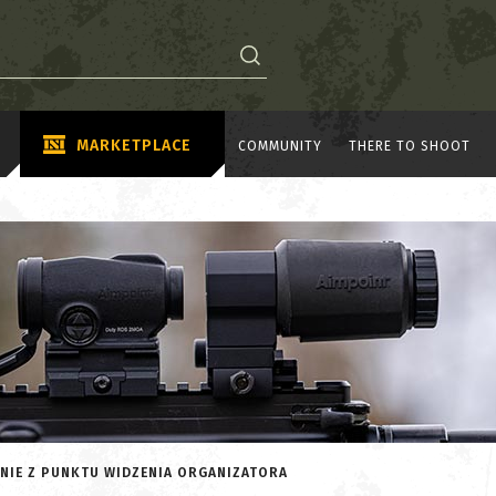
MARKETPLACE
COMMUNITY
THERE TO SHOOT
NIE Z PUNKTU WIDZENIA ORGANIZATORA