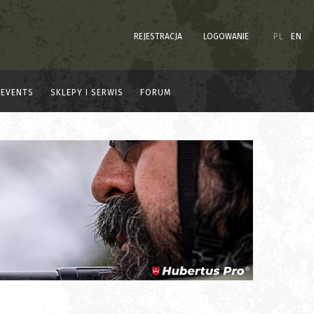
REJESTRACJA
LOGOWANIE
PL
EN
EVENTS
SKLEPY I SERWIS
FORUM