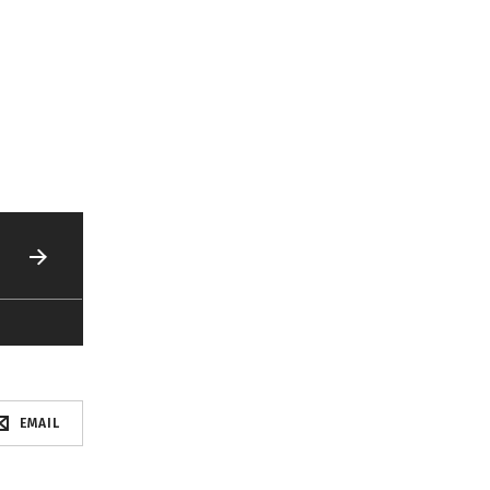
EMAIL