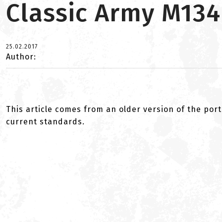
Classic Army M134
25.02.2017
Author:
This article comes from an older version of the port
current standards.