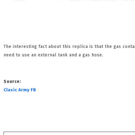
The interesting fact about this replica is that the gas cont
need to use an external tank and a gas hose.
Source:
Clasic Army FB