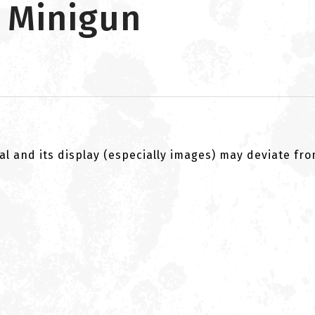
 Minigun
al and its display (especially images) may deviate fr