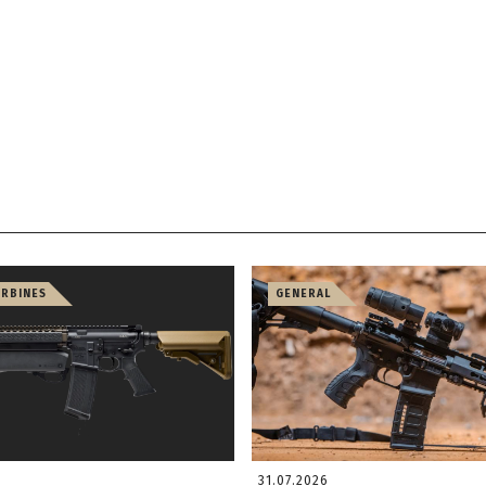
ARBINES
GENERAL
31.07.2026