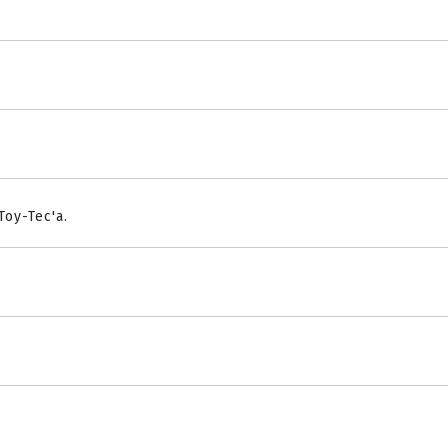
oy-Tec'a.