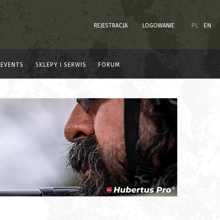
REJESTRACJA
LOGOWANIE
PL
EN
EVENTS
SKLEPY I SERWIS
FORUM