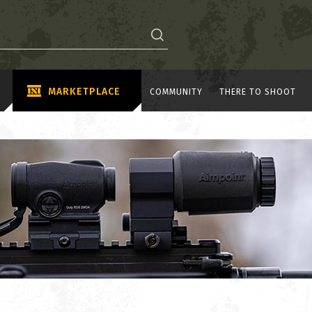
MARKETPLACE
COMMUNITY
THERE TO SHOOT