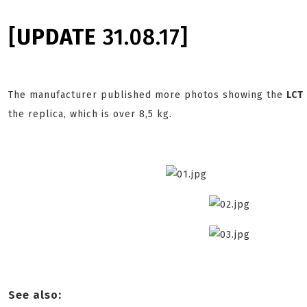
[
UPDATE
31.08.17]
The manufacturer published more photos showing the
LCT
the replica, which is over 8,5 kg.
See also: