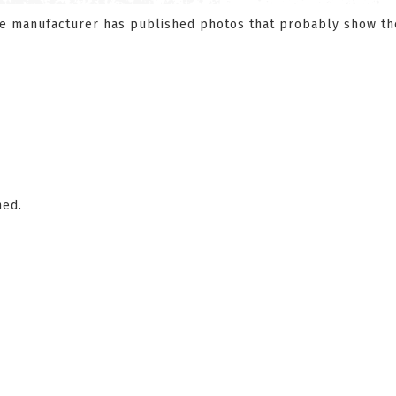
the manufacturer has published photos that probably show th
hed.