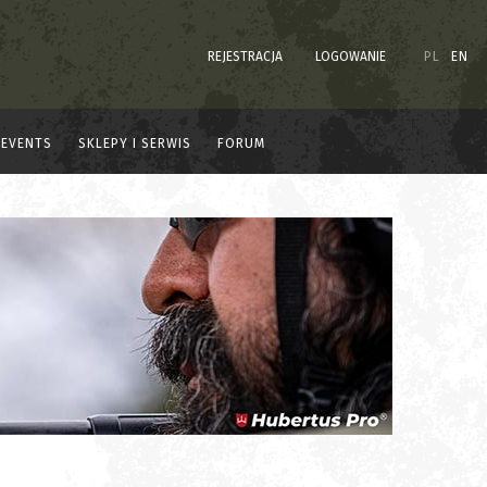
REJESTRACJA
LOGOWANIE
PL
EN
EVENTS
SKLEPY I SERWIS
FORUM