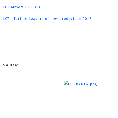
LCT Airsoft PKP AEG
LCT - further teasers of new products in 2017
Source: