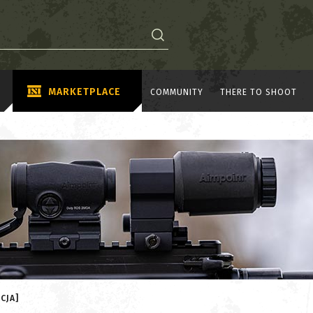
MARKETPLACE
COMMUNITY
THERE TO SHOOT
CJA]