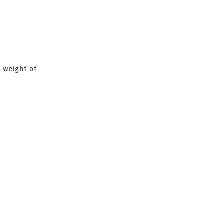
 weight of