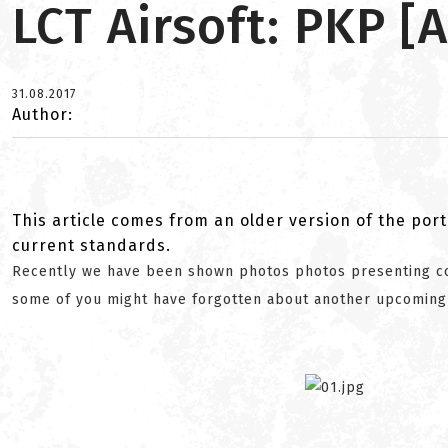
LCT Airsoft: PKP 
31.08.2017
Author:
This article comes from an older version of the port
current standards.
Recently we have been shown photos photos presenting co
some of you might have forgotten about another upcoming