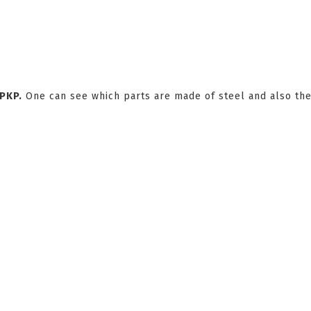
 PKP.
One can see which parts are made of steel and also the