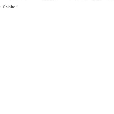
e finished