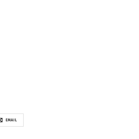
EMAIL