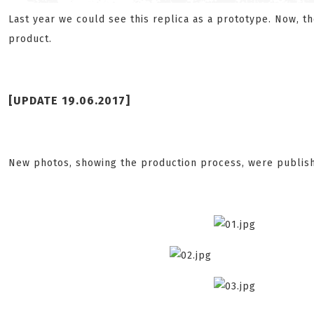
Last year we could see this replica as a prototype. Now, 
product.
[UPDATE 19.06.2017]
New photos, showing the production process, were publis