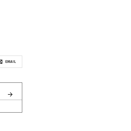
EMAIL