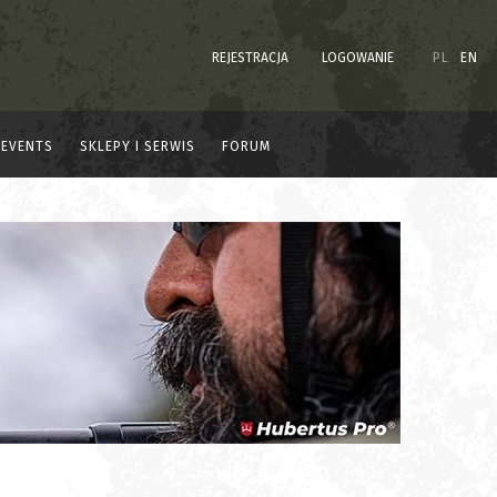
REJESTRACJA
LOGOWANIE
PL
EN
EVENTS
SKLEPY I SERWIS
FORUM