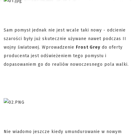
Sam pomysł jednak nie jest wcale taki nowy - odcienie
szarości były już skutecznie używane nawet podczas II
wojny światowej. Wprowadzenie
Frost Grey
do oferty
producenta jest odświeżeniem tego pomysłu i
dopasowaniem go do realiów nowoczesnego pola walki.
Nie wiadomo jeszcze kiedy umundurowanie w nowym