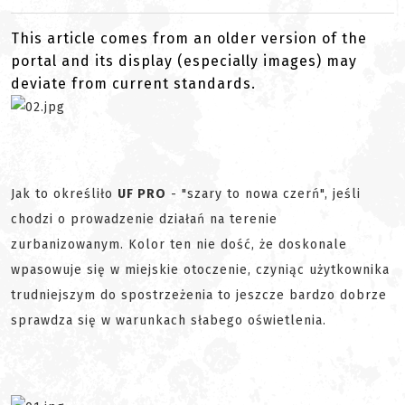
This article comes from an older version of the
portal and its display (especially images) may
deviate from current standards.
Jak to określiło
UF PRO
- "szary to nowa czerń", jeśli
chodzi o prowadzenie działań na terenie
zurbanizowanym. Kolor ten nie dość, że doskonale
wpasowuje się w miejskie otoczenie, czyniąc użytkownika
trudniejszym do spostrzeżenia to jeszcze bardzo dobrze
sprawdza się w warunkach słabego oświetlenia.