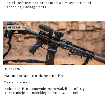
Daniel Defense has presented a limited series of
Breaching Package sets.
GENERAL
31.07.2026
Haenel wraca do Hubertus Pro
Damian Niemczuk
Hubertus Pro ponownie wprowadził do oferty
konstrukcje niemieckiej marki C.G. Haenel.