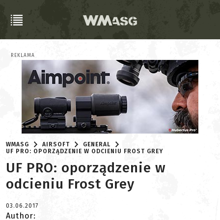
REKLAMA
WMASG
AIRSOFT
GENERAL
UF PRO: OPORZĄDZENIE W ODCIENIU FROST GREY
UF PRO: oporządzenie w
odcieniu Frost Grey
03.06.2017
Author: