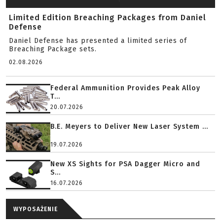
Limited Edition Breaching Packages from Daniel
Defense
Daniel Defense has presented a limited series of
Breaching Package sets.
02.08.2026
Federal Ammunition Provides Peak Alloy
T...
20.07.2026
B.E. Meyers to Deliver New Laser System ...
19.07.2026
New XS Sights for PSA Dagger Micro and
S...
16.07.2026
WYPOSAŻENIE