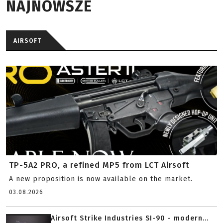
NAJNOWSZE
AIRSOFT
TP-5A2 PRO, a refined MP5 from LCT Airsoft
A new proposition is now available on the market.
03.08.2026
Airsoft Strike Industries SI-90 - modern...