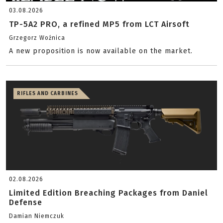
03.08.2026
TP-5A2 PRO, a refined MP5 from LCT Airsoft
Grzegorz Woźnica
A new proposition is now available on the market.
RIFLES AND CARBINES
02.08.2026
Limited Edition Breaching Packages from Daniel
Defense
Damian Niemczuk