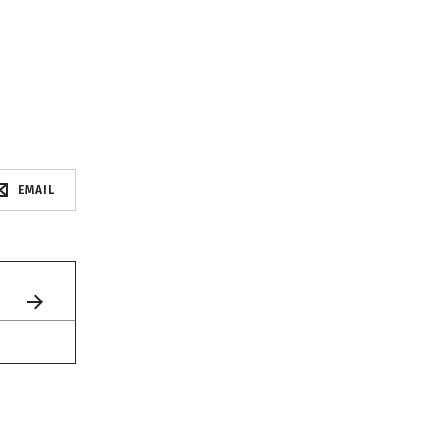
EMAIL