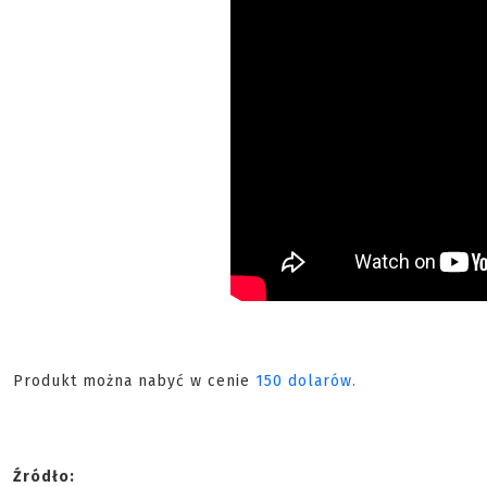
Produkt można nabyć w cenie
150 dolarów.
Źródło: