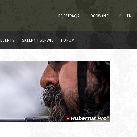
REJESTRACJA
LOGOWANIE
PL
EN
EVENTS
SKLEPY I SERWIS
FORUM