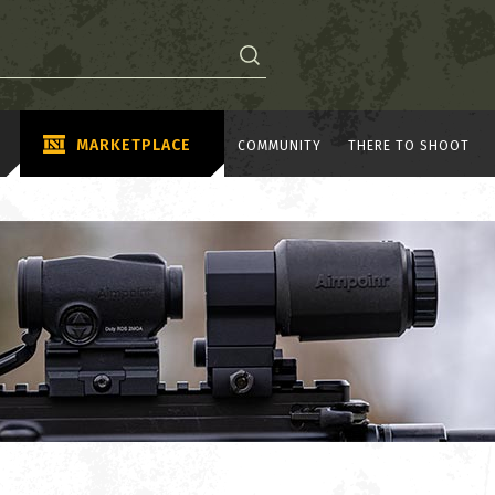
MARKETPLACE
COMMUNITY
THERE TO SHOOT