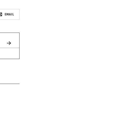
EMAIL