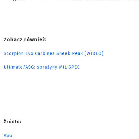
Zobacz również:
Scorpion Evo Carbines Sneek Peak [WIDEO]
Ultimate/ASG: sprężyny MIL-SPEC
Źródło:
ASG