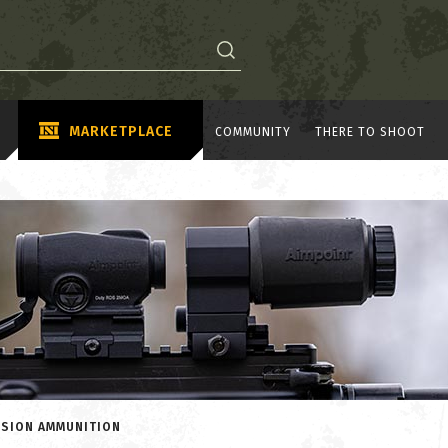
MARKETPLACE
COMMUNITY
THERE TO SHOOT
CISION AMMUNITION