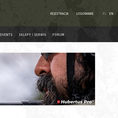
REJESTRACJA
LOGOWANIE
PL
EN
EVENTS
SKLEPY I SERWIS
FORUM