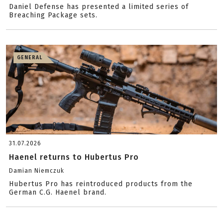
Daniel Defense has presented a limited series of
Breaching Package sets.
GENERAL
31.07.2026
Haenel returns to Hubertus Pro
Damian Niemczuk
Hubertus Pro has reintroduced products from the
German C.G. Haenel brand.