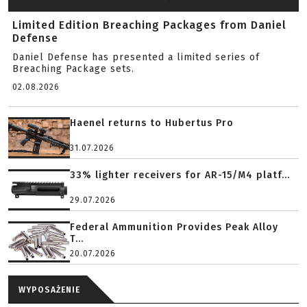
Limited Edition Breaching Packages from Daniel
Defense
Daniel Defense has presented a limited series of
Breaching Package sets.
02.08.2026
Haenel returns to Hubertus Pro
31.07.2026
33% lighter receivers for AR-15/M4 platf...
29.07.2026
Federal Ammunition Provides Peak Alloy
T...
20.07.2026
WYPOSAŻENIE