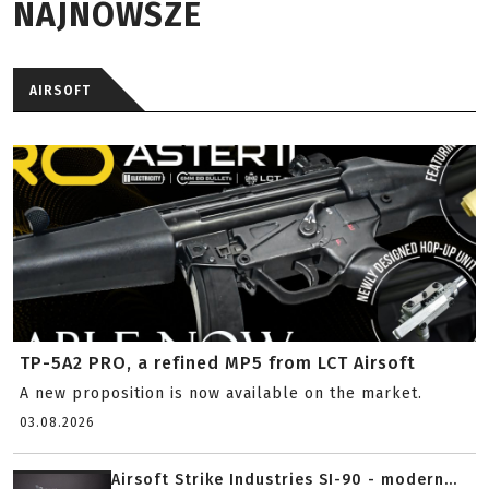
NAJNOWSZE
AIRSOFT
TP-5A2 PRO, a refined MP5 from LCT Airsoft
A new proposition is now available on the market.
03.08.2026
Airsoft Strike Industries SI-90 - modern...