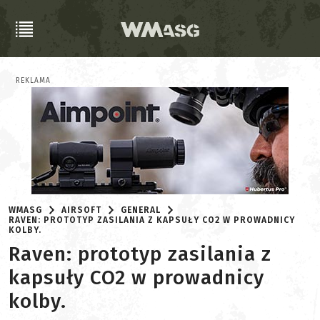
REKLAMA
WMASG
AIRSOFT
GENERAL
RAVEN: PROTOTYP ZASILANIA Z KAPSUŁY CO2 W PROWADNICY
KOLBY.
Raven: prototyp zasilania z
kapsuły CO2 w prowadnicy
kolby.