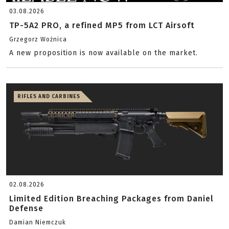
03.08.2026
TP-5A2 PRO, a refined MP5 from LCT Airsoft
Grzegorz Woźnica
A new proposition is now available on the market.
RIFLES AND CARBINES
02.08.2026
Limited Edition Breaching Packages from Daniel
Defense
Damian Niemczuk