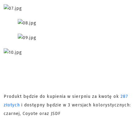
Produkt będzie do kupienia w sierpniu za kwotę ok
287
złotych
i dostępny będzie w 3 wersjach kolorystycznych:
czarnej, Coyote oraz JSDF