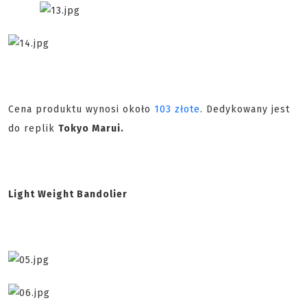
Cena produktu wynosi około
103 złote
. Dedykowany jest
do replik
Tokyo Marui.
Light Weight Bandolier