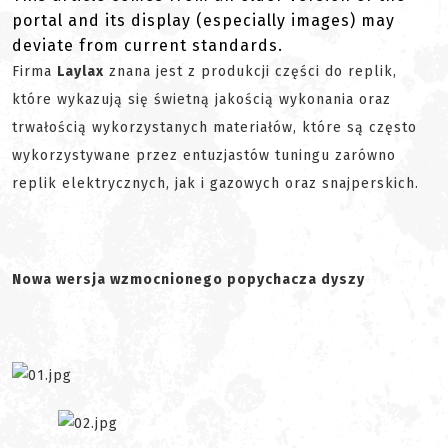
portal and its display (especially images) may
deviate from current standards.
Firma
Laylax
znana jest z produkcji części do replik,
które wykazują się świetną jakością wykonania oraz
trwałością wykorzystanych materiałów, które są często
wykorzystywane przez entuzjastów tuningu zarówno
replik elektrycznych, jak i gazowych oraz snajperskich.
Nowa wersja wzmocnionego popychacza dyszy