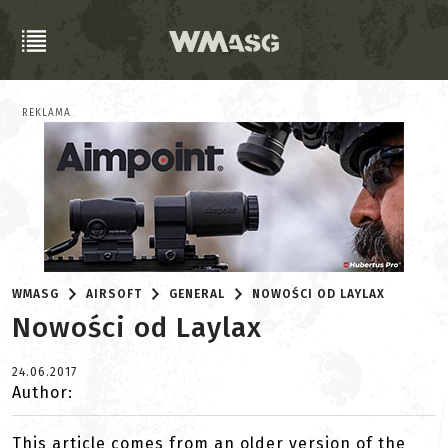
REKLAMA
WMASG
AIRSOFT
GENERAL
NOWOŚCI OD LAYLAX
Nowości od Laylax
24.06.2017
Author:
This article comes from an older version of the