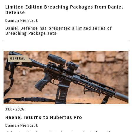
Limited Edition Breaching Packages from Daniel
Defense
Damian Niemczuk
Daniel Defense has presented a limited series of
Breaching Package sets.
GENERAL
31.07.2026
Haenel returns to Hubertus Pro
Damian Niemczuk