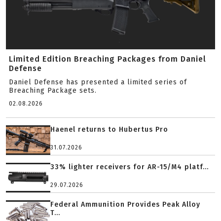
Limited Edition Breaching Packages from Daniel
Defense
Daniel Defense has presented a limited series of
Breaching Package sets.
02.08.2026
Haenel returns to Hubertus Pro
31.07.2026
33% lighter receivers for AR-15/M4 platf...
29.07.2026
Federal Ammunition Provides Peak Alloy
T...