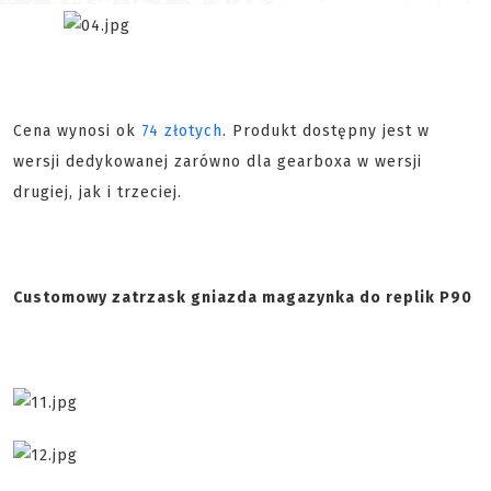
Cena wynosi ok
74 złotych
. Produkt dostępny jest w
wersji dedykowanej zarówno dla gearboxa w wersji
drugiej, jak i trzeciej.
Customowy zatrzask gniazda magazynka do replik P90