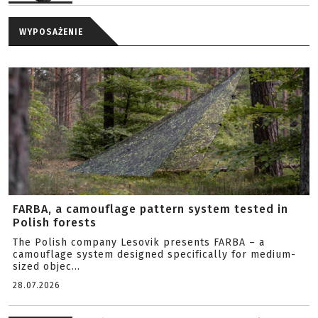
WYPOSAŻENIE
FARBA, a camouflage pattern system tested in
Polish forests
The Polish company Lesovik presents FARBA – a
camouflage system designed specifically for medium-
sized objec...
28.07.2026