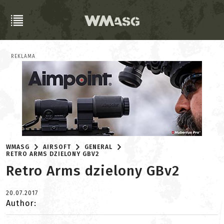
REKLAMA
WMASG
AIRSOFT
GENERAL
RETRO ARMS DZIELONY GBV2
Retro Arms dzielony GBv2
20.07.2017
Author: