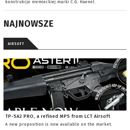
konstrukcje niemieckiej marki C.G. Haenel.
NAJNOWSZE
AIRSOFT
TP-5A2 PRO, a refined MP5 from LCT Airsoft
A new proposition is now available on the market.