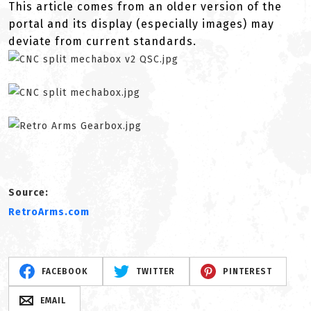
This article comes from an older version of the
portal and its display (especially images) may
deviate from current standards.
Source:
RetroArms.com
FACEBOOK
TWITTER
PINTEREST
EMAIL