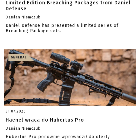
Limited Edition Breaching Packages from Daniel
Defense
Damian Niemczuk
Daniel Defense has presented a limited series of
Breaching Package sets.
GENERAL
31.07.2026
Haenel wraca do Hubertus Pro
Damian Niemczuk
Hubertus Pro ponownie wprowadził do oferty