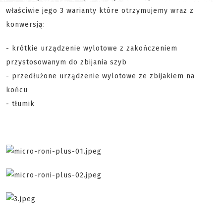
właściwie jego 3 warianty które otrzymujemy wraz z
konwersją:
- krótkie urządzenie wylotowe z zakończeniem
przystosowanym do zbijania szyb
- przedłużone urządzenie wylotowe ze zbijakiem na
końcu
- tłumik