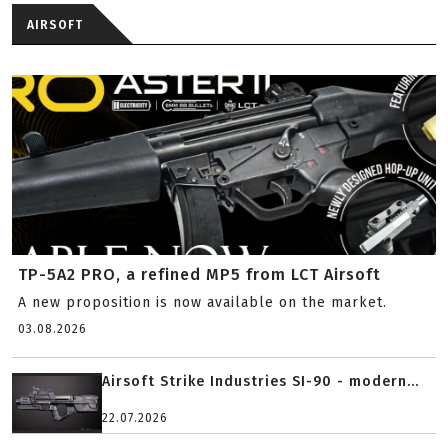
AIRSOFT
TP-5A2 PRO, a refined MP5 from LCT Airsoft
A new proposition is now available on the market.
03.08.2026
Airsoft Strike Industries SI-90 - modern...
22.07.2026