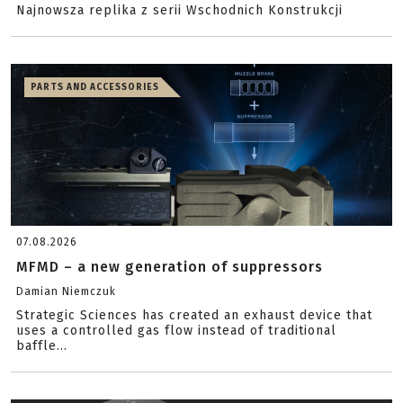
Najnowsza replika z serii Wschodnich Konstrukcji
PARTS AND ACCESSORIES
07.08.2026
MFMD – a new generation of suppressors
Damian Niemczuk
Strategic Sciences has created an exhaust device that
uses a controlled gas flow instead of traditional
baffle...