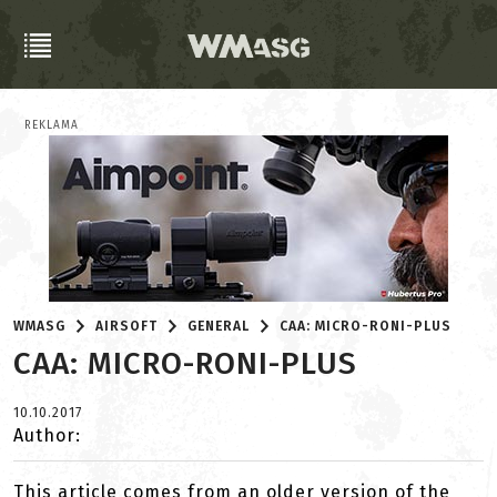
REKLAMA
WMASG
AIRSOFT
GENERAL
CAA: MICRO-RONI-PLUS
CAA: MICRO-RONI-PLUS
10.10.2017
Author:
This article comes from an older version of the