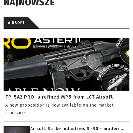
NAJNOWSZE
AIRSOFT
TP-5A2 PRO, a refined MP5 from LCT Airsoft
A new proposition is now available on the market.
03.08.2026
Airsoft Strike Industries SI-90 - modern...