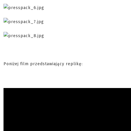
Poniżej film przedstawiający replikę: