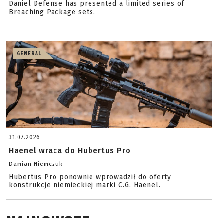
Daniel Defense has presented a limited series of
Breaching Package sets.
GENERAL
31.07.2026
Haenel wraca do Hubertus Pro
Damian Niemczuk
Hubertus Pro ponownie wprowadził do oferty
konstrukcje niemieckiej marki C.G. Haenel.