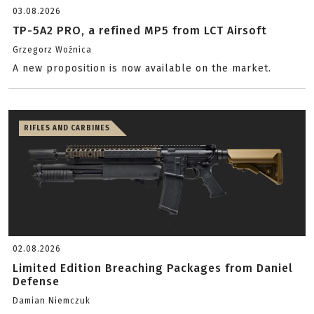
03.08.2026
TP-5A2 PRO, a refined MP5 from LCT Airsoft
Grzegorz Woźnica
A new proposition is now available on the market.
RIFLES AND CARBINES
02.08.2026
Limited Edition Breaching Packages from Daniel
Defense
Damian Niemczuk