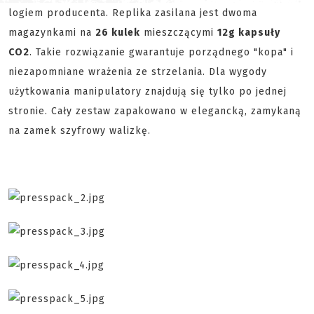
logiem producenta. Replika zasilana jest dwoma
magazynkami na
26 kulek
mieszczącymi
12g kapsuły
CO2
. Takie rozwiązanie gwarantuje porządnego "kopa" i
niezapomniane wrażenia ze strzelania. Dla wygody
użytkowania manipulatory znajdują się tylko po jednej
stronie. Cały zestaw zapakowano w elegancką, zamykaną
na zamek szyfrowy walizkę.