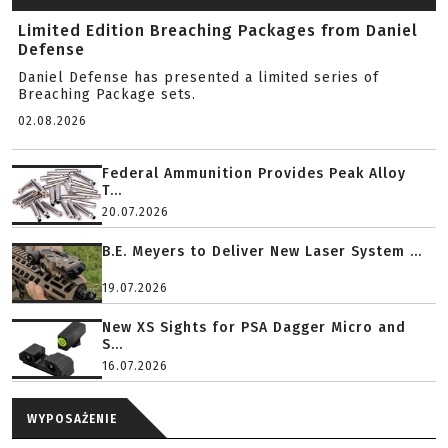
Limited Edition Breaching Packages from Daniel
Defense
Daniel Defense has presented a limited series of
Breaching Package sets.
02.08.2026
Federal Ammunition Provides Peak Alloy
T...
20.07.2026
B.E. Meyers to Deliver New Laser System ...
19.07.2026
New XS Sights for PSA Dagger Micro and
S...
16.07.2026
WYPOSAŻENIE