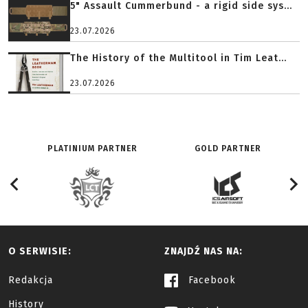
5" Assault Cummerbund - a rigid side sys...
23.07.2026
The History of the Multitool in Tim Leat...
23.07.2026
PLATINIUM PARTNER
GOLD PARTNER
O SERWISIE:
ZNAJDŹ NAS NA:
Redakcja
Facebook
History