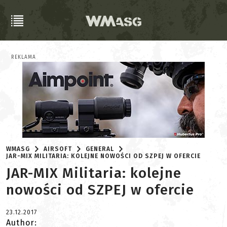
REKLAMA
WMASG
AIRSOFT
GENERAL
JAR-MIX MILITARIA: KOLEJNE NOWOŚCI OD SZPEJ W OFERCIE
JAR-MIX Militaria: kolejne
nowości od SZPEJ w ofercie
23.12.2017
Author: