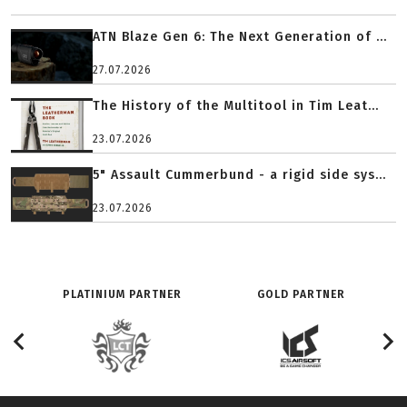
ATN Blaze Gen 6: The Next Generation of ...
27.07.2026
The History of the Multitool in Tim Leat...
23.07.2026
5" Assault Cummerbund - a rigid side sys...
23.07.2026
PLATINIUM PARTNER
GOLD PARTNER