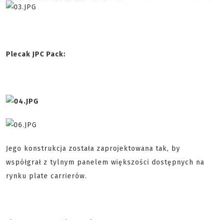
Plecak JPC Pack:
Jego konstrukcja została zaprojektowana tak, by
współgrał z tylnym panelem większości dostępnych na
rynku plate carrierów.