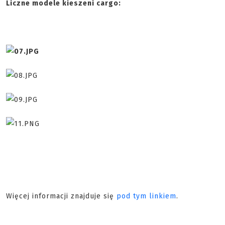
Liczne modele kieszeni cargo:
Więcej informacji znajduje się
pod tym linkiem
.