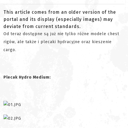
This article comes from an older version of the
portal and its display (especially images) may
deviate from current standards.
Od teraz dostępne są już nie tylko różne modele chest
rigów, ale także i plecaki hydracyjne oraz kieszenie
cargo.
Plecak Hydro Medium: