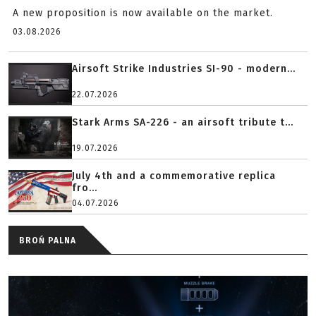
A new proposition is now available on the market.
03.08.2026
Airsoft Strike Industries SI-90 - modern...
22.07.2026
Stark Arms SA-226 - an airsoft tribute t...
19.07.2026
July 4th and a commemorative replica
fro...
04.07.2026
BROŃ PALNA