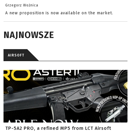
Grzegorz Woźnica
A new proposition is now available on the market.
NAJNOWSZE
AIRSOFT
TP-5A2 PRO, a refined MP5 from LCT Airsoft