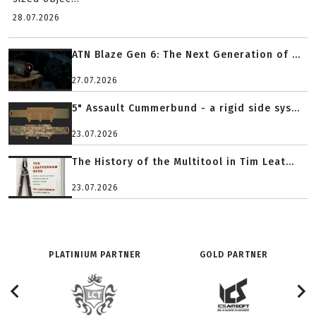
28.07.2026
ATN Blaze Gen 6: The Next Generation of ...
27.07.2026
5" Assault Cummerbund - a rigid side sys...
23.07.2026
The History of the Multitool in Tim Leat...
23.07.2026
PLATINIUM PARTNER
GOLD PARTNER