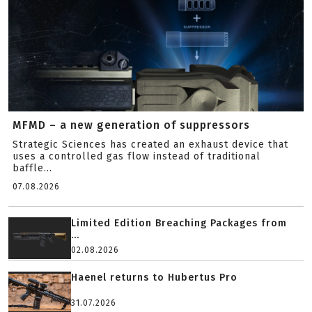
MFMD – a new generation of suppressors
Strategic Sciences has created an exhaust device that
uses a controlled gas flow instead of traditional
baffle...
07.08.2026
Limited Edition Breaching Packages from
...
02.08.2026
Haenel returns to Hubertus Pro
31.07.2026