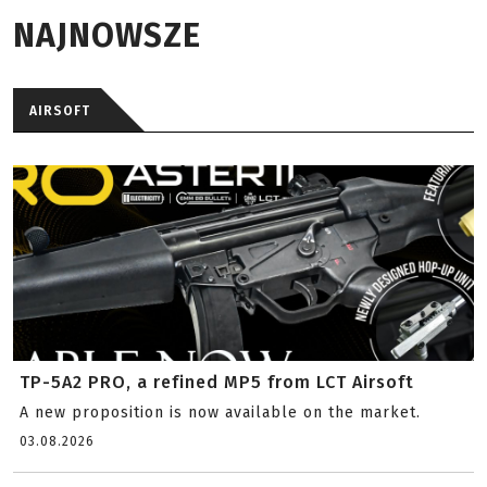
NAJNOWSZE
AIRSOFT
TP-5A2 PRO, a refined MP5 from LCT Airsoft
A new proposition is now available on the market.
03.08.2026