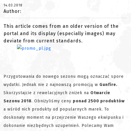
14.03.2018
Author:
This article comes from an older version of the
portal and its display (especially images) may
deviate from current standards.
Przygotowania do nowego sezonu mogą oznaczać spore
wydatki. Jednak nie z najnowszą promocją w
Gunfire.
Skorzystajcie z rewelacyjnych zniżek na
Otwarcie
Sezonu 2018
. Obniżyliśmy ceny
ponad 2500 produktów
a wśród nich produkty od popularnych marek. To
doskonały moment na przejrzenie Waszego ekwipunku i
dokonanie niezbędnych uzupełnień. Polecamy Wam