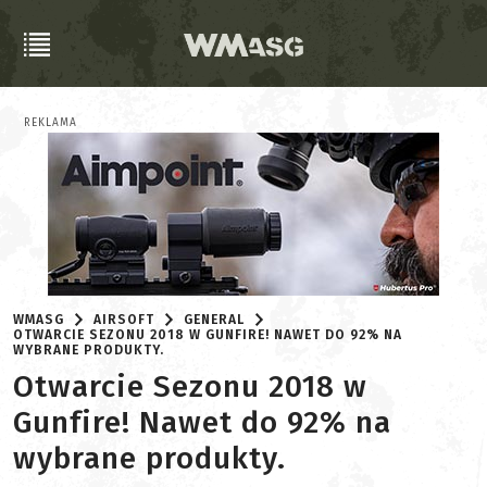
REKLAMA
WMASG
AIRSOFT
GENERAL
OTWARCIE SEZONU 2018 W GUNFIRE! NAWET DO 92% NA
WYBRANE PRODUKTY.
Otwarcie Sezonu 2018 w
Gunfire! Nawet do 92% na
wybrane produkty.