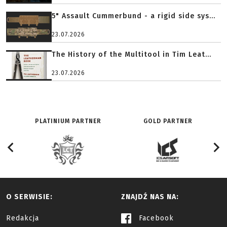
5" Assault Cummerbund - a rigid side sys...
23.07.2026
The History of the Multitool in Tim Leat...
23.07.2026
PLATINIUM PARTNER
GOLD PARTNER
O SERWISIE:
ZNAJDŹ NAS NA:
Redakcja
Facebook