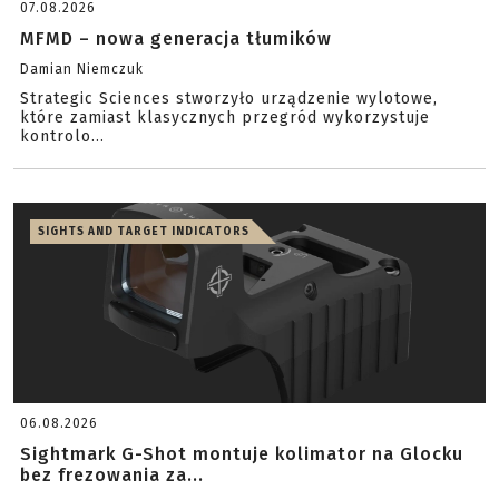
07.08.2026
MFMD – nowa generacja tłumików
Damian Niemczuk
Strategic Sciences stworzyło urządzenie wylotowe,
które zamiast klasycznych przegród wykorzystuje
kontrolo...
SIGHTS AND TARGET INDICATORS
06.08.2026
Sightmark G-Shot montuje kolimator na Glocku
bez frezowania za...