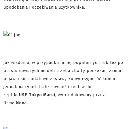
upodobania i oczekiwania użytkownika.
Jak wiadomo, w przypadku mniej popularnych lub też po
prostu nowszych modeli trzeba chwilę poczekać, zanim
pojawią się metalowe zestawy konwersyjne. W końcu
jednak na rynek trafił również i zestaw do
repliki
USP
Tokyo Marui
, wyprodukowany przez
firmę
Nova
.