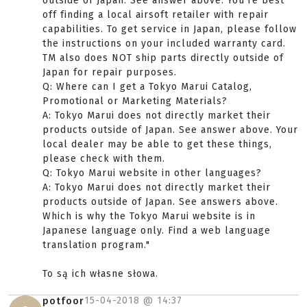
outside of Japan. See answer above. You're best
off finding a local airsoft retailer with repair
capabilities. To get service in Japan, please follow
the instructions on your included warranty card.
TM also does NOT ship parts directly outside of
Japan for repair purposes.
Q: Where can I get a Tokyo Marui Catalog,
Promotional or Marketing Materials?
A: Tokyo Marui does not directly market their
products outside of Japan. See answer above. Your
local dealer may be able to get these things,
please check with them.
Q: Tokyo Marui website in other languages?
A: Tokyo Marui does not directly market their
products outside of Japan. See answers above.
Which is why the Tokyo Marui website is in
Japanese language only. Find a web language
translation program."
To są ich własne słowa.
15-04-2018 @
14:37
potfoor