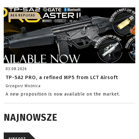
AEG REPLICAS
03.08.2026
TP-5A2 PRO, a refined MP5 from LCT Airsoft
Grzegorz Woźnica
A new proposition is now available on the market.
NAJNOWSZE