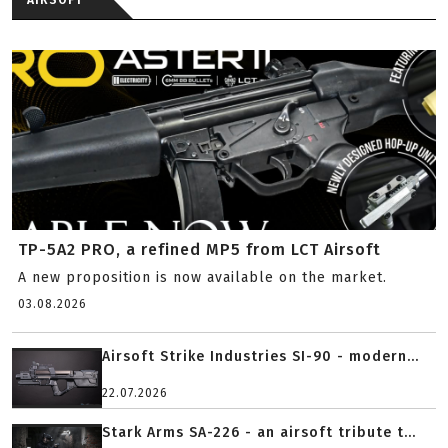
AIRSOFT
TP-5A2 PRO, a refined MP5 from LCT Airsoft
A new proposition is now available on the market.
03.08.2026
Airsoft Strike Industries SI-90 - modern...
22.07.2026
Stark Arms SA-226 - an airsoft tribute t...