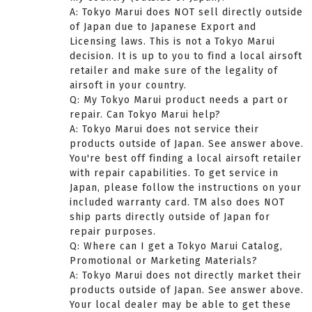
A: Tokyo Marui does NOT sell directly outside
of Japan due to Japanese Export and
Licensing laws. This is not a Tokyo Marui
decision. It is up to you to find a local airsoft
retailer and make sure of the legality of
airsoft in your country.
Q: My Tokyo Marui product needs a part or
repair. Can Tokyo Marui help?
A: Tokyo Marui does not service their
products outside of Japan. See answer above.
You're best off finding a local airsoft retailer
with repair capabilities. To get service in
Japan, please follow the instructions on your
included warranty card. TM also does NOT
ship parts directly outside of Japan for
repair purposes.
Q: Where can I get a Tokyo Marui Catalog,
Promotional or Marketing Materials?
A: Tokyo Marui does not directly market their
products outside of Japan. See answer above.
Your local dealer may be able to get these