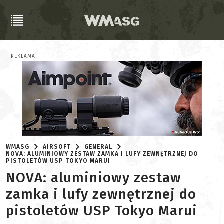
REKLAMA
WMASG
AIRSOFT
GENERAL
NOVA: ALUMINIOWY ZESTAW ZAMKA I LUFY ZEWNĘTRZNEJ DO
PISTOLETÓW USP TOKYO MARUI
NOVA: aluminiowy zestaw
zamka i lufy zewnętrznej do
pistoletów USP Tokyo Marui