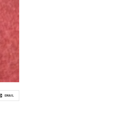
EMAIL