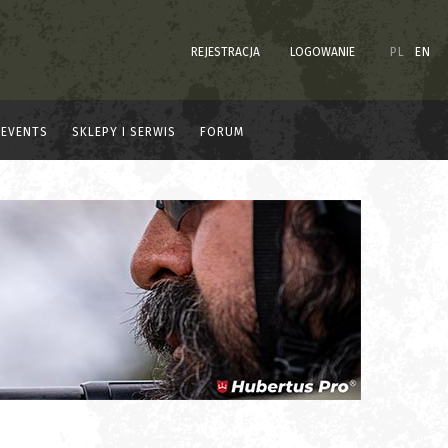
REJESTRACJA
LOGOWANIE
PL
EN
EVENTS
SKLEPY I SERWIS
FORUM