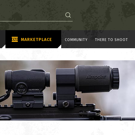
MARKETPLACE
COMMUNITY
THERE TO SHOOT