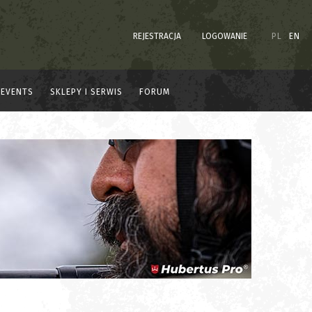
REJESTRACJA
LOGOWANIE
PL
EN
EVENTS
SKLEPY I SERWIS
FORUM