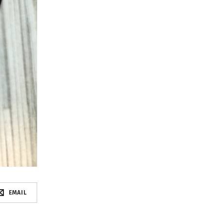
EMAIL