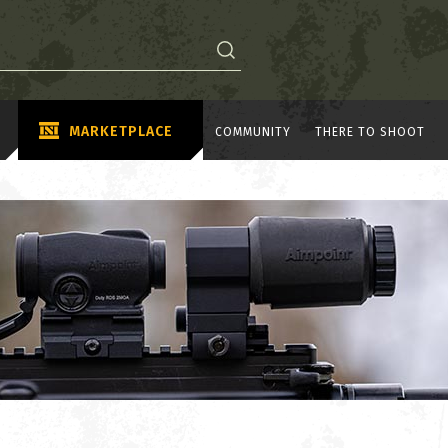
MARKETPLACE
COMMUNITY
THERE TO SHOOT