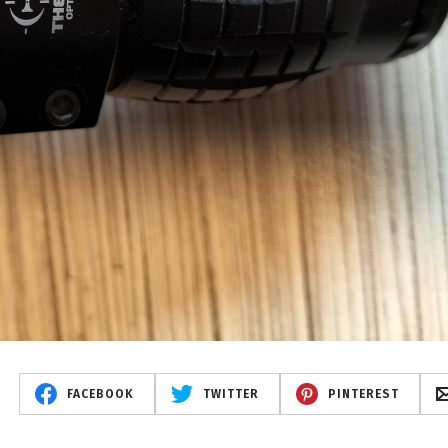
FACEBOOK
TWITTER
PINTEREST