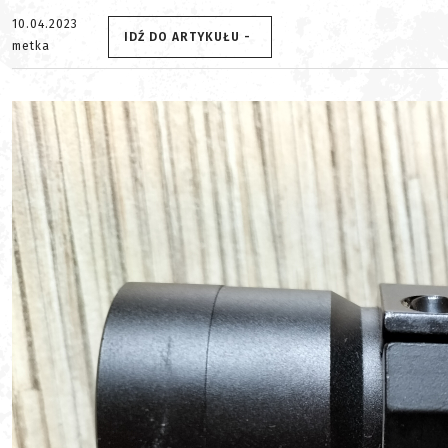
10.04.2023
IDŹ DO ARTYKUŁU -
metka