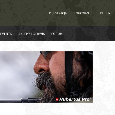
REJESTRACJA
LOGOWANIE
PL
EN
EVENTS
SKLEPY I SERWIS
FORUM