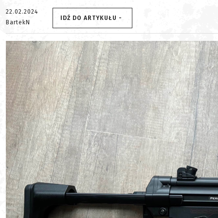
22.02.2024
IDŹ DO ARTYKUŁU -
BartekN