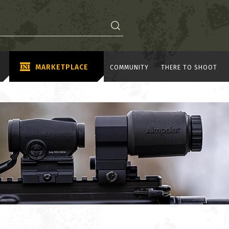
MARKETPLACE
COMMUNITY
THERE TO SHOOT