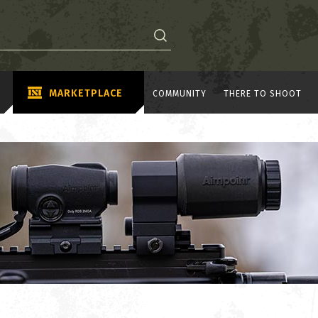
MARKETPLACE
COMMUNITY
THERE TO SHOOT