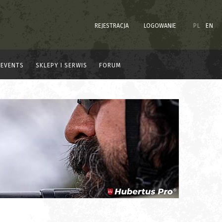
REJESTRACJA
LOGOWANIE
PL
EN
EVENTS
SKLEPY I SERWIS
FORUM