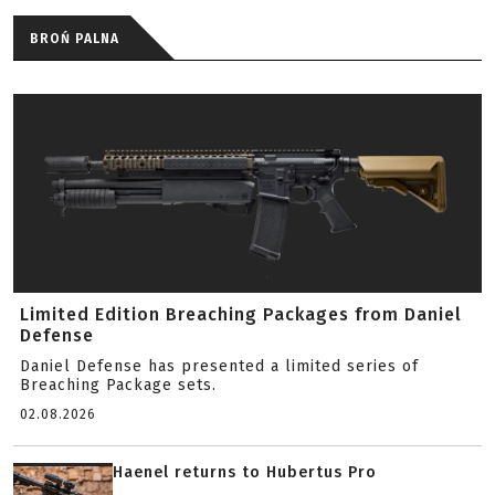
BROŃ PALNA
Limited Edition Breaching Packages from Daniel
Defense
Daniel Defense has presented a limited series of
Breaching Package sets.
02.08.2026
Haenel returns to Hubertus Pro