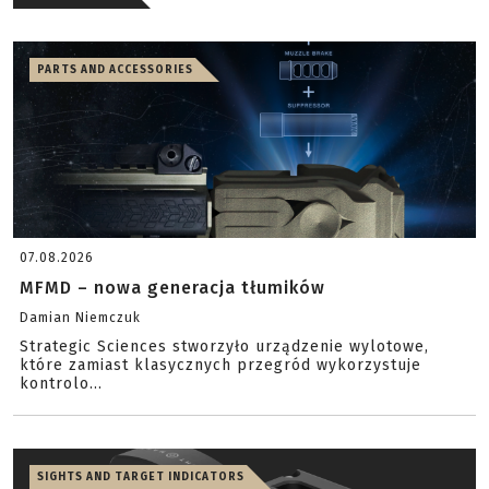
PARTS AND ACCESSORIES
07.08.2026
MFMD – nowa generacja tłumików
Damian Niemczuk
Strategic Sciences stworzyło urządzenie wylotowe,
które zamiast klasycznych przegród wykorzystuje
kontrolo...
SIGHTS AND TARGET INDICATORS