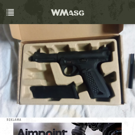
REKLAMA