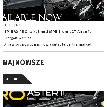
03.08.2026
TP-5A2 PRO, a refined MP5 from LCT Airsoft
Grzegorz Woźnica
A new proposition is now available on the market.
NAJNOWSZE
AIRSOFT