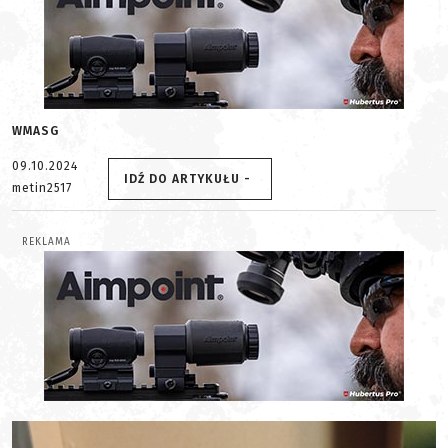
WMASG
09.10.2024
IDŹ DO ARTYKUŁU -
metin2517
REKLAMA