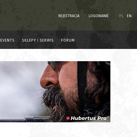
REJESTRACJA
LOGOWANIE
PL
EN
EVENTS
SKLEPY I SERWIS
FORUM