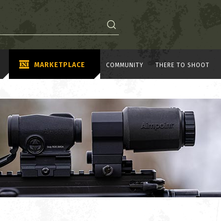
MARKETPLACE
COMMUNITY
THERE TO SHOOT