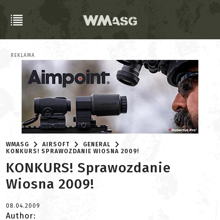
REKLAMA
WMASG
AIRSOFT
GENERAL
KONKURS! SPRAWOZDANIE WIOSNA 2009!
KONKURS! Sprawozdanie
Wiosna 2009!
08.04.2009
Author: