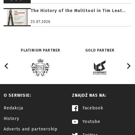
The History of the Multitool in Tim Leat...
23.07.2026
PLATINIUM PARTNER
GOLD PARTNER
O SERWISIE:
ZNAJDŹ NAS NA:
Redakcja
Facebook
History
Youtube
Adverts and partnership