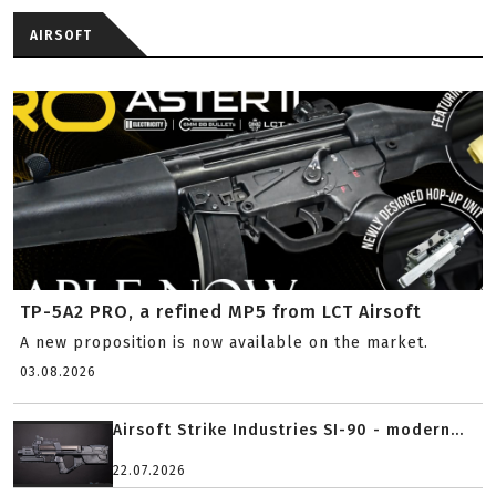
AIRSOFT
TP-5A2 PRO, a refined MP5 from LCT Airsoft
A new proposition is now available on the market.
03.08.2026
Airsoft Strike Industries SI-90 - modern...
22.07.2026