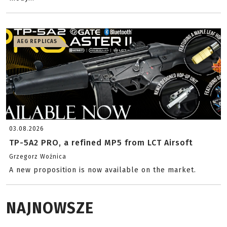
AEG REPLICAS
03.08.2026
TP-5A2 PRO, a refined MP5 from LCT Airsoft
Grzegorz Woźnica
A new proposition is now available on the market.
NAJNOWSZE