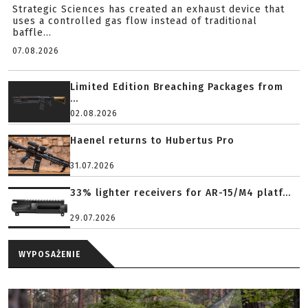
Strategic Sciences has created an exhaust device that
uses a controlled gas flow instead of traditional
baffle...
07.08.2026
Limited Edition Breaching Packages from
...
02.08.2026
Haenel returns to Hubertus Pro
31.07.2026
33% lighter receivers for AR-15/M4 platf...
29.07.2026
WYPOSAŻENIE