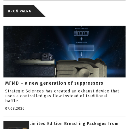
BROŃ PALNA
MFMD – a new generation of suppressors
Strategic Sciences has created an exhaust device that
uses a controlled gas flow instead of traditional
baffle...
07.08.2026
Limited Edition Breaching Packages from
...