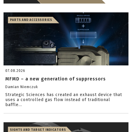
PARTS AND ACCESSORIES
07.08.2026
MFMD – a new generation of suppressors
Damian Niemczuk
Strategic Sciences has created an exhaust device that
uses a controlled gas flow instead of traditional
baffle...
SIGHTS AND TARGET INDICATORS