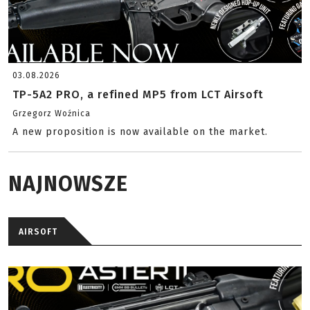
03.08.2026
TP-5A2 PRO, a refined MP5 from LCT Airsoft
Grzegorz Woźnica
A new proposition is now available on the market.
NAJNOWSZE
AIRSOFT