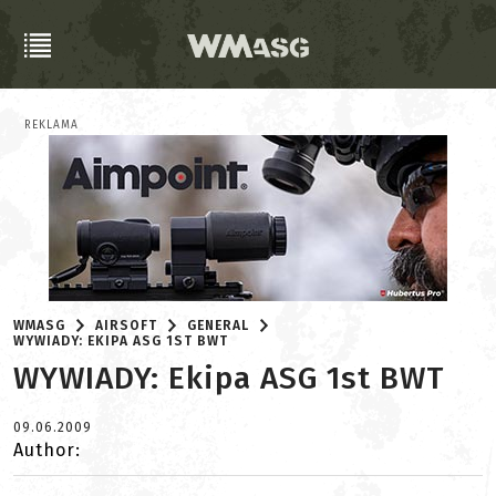
REKLAMA
WMASG
AIRSOFT
GENERAL
WYWIADY: EKIPA ASG 1ST BWT
WYWIADY: Ekipa ASG 1st BWT
09.06.2009
Author: