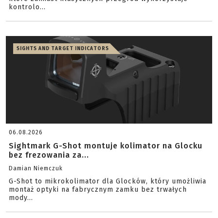
kontrolo...
SIGHTS AND TARGET INDICATORS
06.08.2026
Sightmark G-Shot montuje kolimator na Glocku
bez frezowania za...
Damian Niemczuk
G-Shot to mikrokolimator dla Glocków, który umożliwia
montaż optyki na fabrycznym zamku bez trwałych
mody...