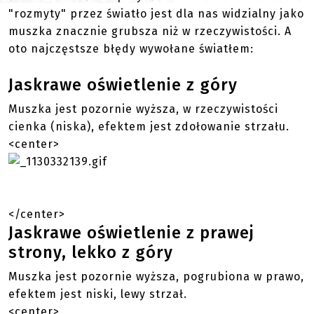
"rozmyty" przez światło jest dla nas widzialny jako
muszka znacznie grubsza niż w rzeczywistości. A
oto najczęstsze błędy wywołane światłem:
Jaskrawe oświetlenie z góry
Muszka jest pozornie wyższa, w rzeczywistości
cienka (niska), efektem jest zdołowanie strzału.
<center>
</center>
Jaskrawe oświetlenie z prawej
strony, lekko z góry
Muszka jest pozornie wyższa, pogrubiona w prawo,
efektem jest niski, lewy strzał.
<center>