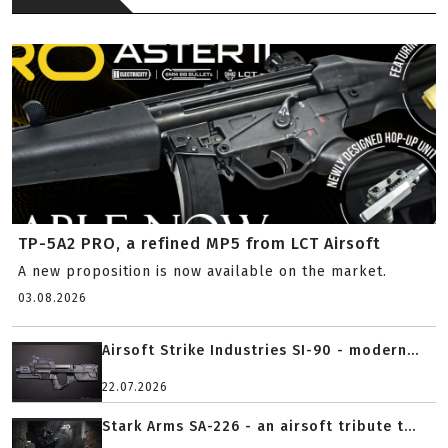
TP-5A2 PRO, a refined MP5 from LCT Airsoft
A new proposition is now available on the market.
03.08.2026
Airsoft Strike Industries SI-90 - modern...
22.07.2026
Stark Arms SA-226 - an airsoft tribute t...