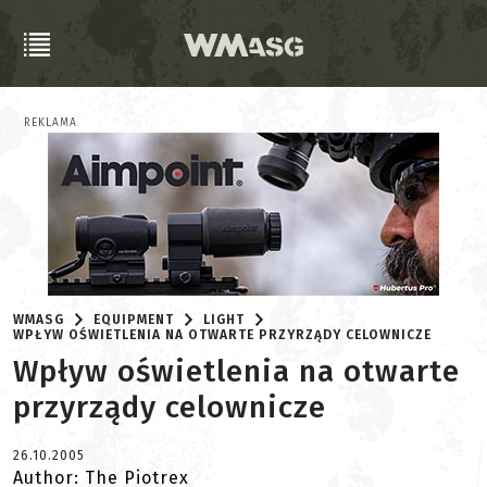
REKLAMA
WMASG
EQUIPMENT
LIGHT
WPŁYW OŚWIETLENIA NA OTWARTE PRZYRZĄDY CELOWNICZE
Wpływ oświetlenia na otwarte
przyrządy celownicze
26.10.2005
Author: The Piotrex