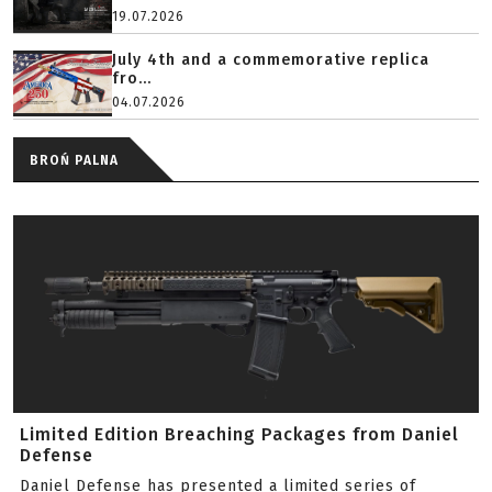
19.07.2026
July 4th and a commemorative replica
fro...
04.07.2026
BROŃ PALNA
Limited Edition Breaching Packages from Daniel
Defense
Daniel Defense has presented a limited series of