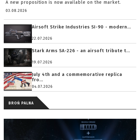
A new proposition is now available on the market.
03.08.2026
Airsoft Strike Industries SI-90 - modern...
22.07.2026
Stark Arms SA-226 - an airsoft tribute t...
19.07.2026
July 4th and a commemorative replica
fro...
04.07.2026
BROŃ PALNA