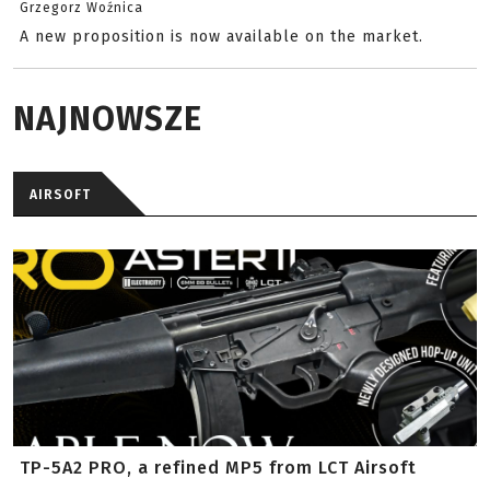
Grzegorz Woźnica
A new proposition is now available on the market.
NAJNOWSZE
AIRSOFT
TP-5A2 PRO, a refined MP5 from LCT Airsoft