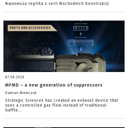
Najnowsza replika z serii Wschodnich Konstrukcji
PARTS AND ACCESSORIES
07.08.2026
MFMD – a new generation of suppressors
Damian Niemczuk
Strategic Sciences has created an exhaust device that
uses a controlled gas flow instead of traditional
baffle...