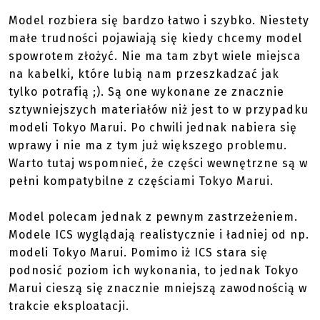
Model rozbiera się bardzo łatwo i szybko. Niestety
małe trudności pojawiają się kiedy chcemy model
spowrotem złożyć. Nie ma tam zbyt wiele miejsca
na kabelki, które lubią nam przeszkadzać jak
tylko potrafią ;). Są one wykonane ze znacznie
sztywniejszych materiałów niż jest to w przypadku
modeli Tokyo Marui. Po chwili jednak nabiera się
wprawy i nie ma z tym już większego problemu.
Warto tutaj wspomnieć, że części wewnętrzne są w
pełni kompatybilne z częściami Tokyo Marui.
Model polecam jednak z pewnym zastrzeżeniem.
Modele ICS wyglądają realistycznie i ładniej od np.
modeli Tokyo Marui. Pomimo iż ICS stara się
podnosić poziom ich wykonania, to jednak Tokyo
Marui cieszą się znacznie mniejszą zawodnością w
trakcie eksploatacji.