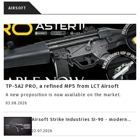
AIRSOFT
TP-5A2 PRO, a refined MP5 from LCT Airsoft
A new proposition is now available on the market.
03.08.2026
Airsoft Strike Industries SI-90 - modern...
22.07.2026