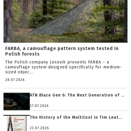
FARBA, a camouflage pattern system tested in
Polish forests
The Polish company Lesovik presents FARBA – a
camouflage system designed specifically for medium-
sized objec...
28.07.2026
ATN Blaze Gen 6: The Next Generation of ...
27.07.2026
The History of the Multitool in Tim Leat...
23.07.2026