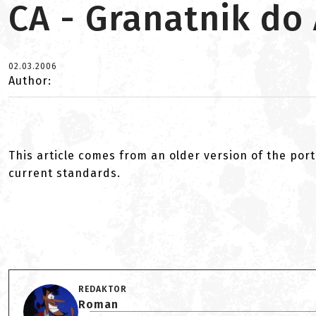
CA - Granatnik do
02.03.2006
Author:
This article comes from an older version of the port
current standards.
REDAKTOR
Roman