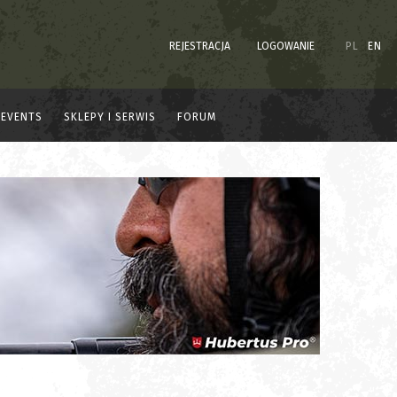
REJESTRACJA
LOGOWANIE
PL
EN
EVENTS
SKLEPY I SERWIS
FORUM