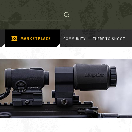
MARKETPLACE
COMMUNITY
THERE TO SHOOT