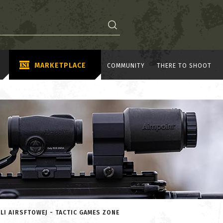
MARKETPLACE
COMMUNITY
THERE TO SHOOT
I AIRSFTOWEJ - TACTIC GAMES ZONE