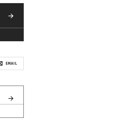
EMAIL