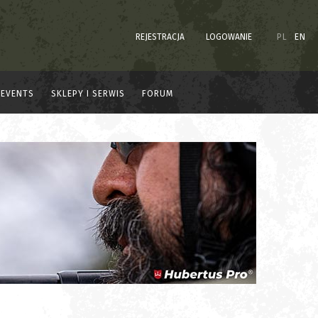
REJESTRACJA
LOGOWANIE
PL
EN
EVENTS
SKLEPY I SERWIS
FORUM