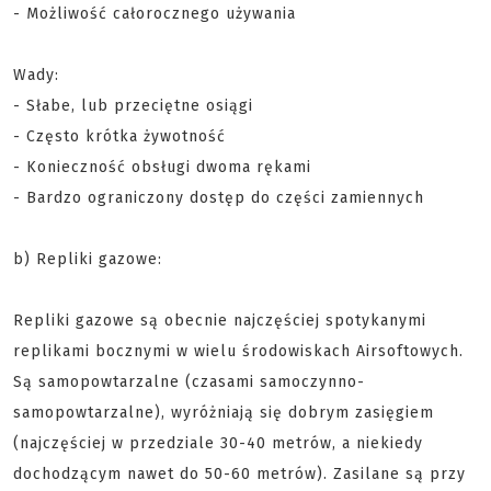
- Możliwość całorocznego używania
Wady:
- Słabe, lub przeciętne osiągi
- Często krótka żywotność
- Konieczność obsługi dwoma rękami
- Bardzo ograniczony dostęp do części zamiennych
b) Repliki gazowe:
Repliki gazowe są obecnie najczęściej spotykanymi
replikami bocznymi w wielu środowiskach Airsoftowych.
Są samopowtarzalne (czasami samoczynno-
samopowtarzalne), wyróżniają się dobrym zasięgiem
(najczęściej w przedziale 30-40 metrów, a niekiedy
dochodzącym nawet do 50-60 metrów). Zasilane są przy