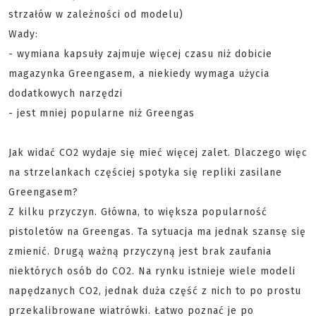
strzałów w zależności od modelu)
Wady:
- wymiana kapsuły zajmuje więcej czasu niż dobicie
magazynka Greengasem, a niekiedy wymaga użycia
dodatkowych narzędzi
- jest mniej popularne niż Greengas
Jak widać CO2 wydaje się mieć więcej zalet. Dlaczego więc
na strzelankach częściej spotyka się repliki zasilane
Greengasem?
Z kilku przyczyn. Główna, to większa popularność
pistoletów na Greengas. Ta sytuacja ma jednak szansę się
zmienić. Drugą ważną przyczyną jest brak zaufania
niektórych osób do CO2. Na rynku istnieje wiele modeli
napędzanych CO2, jednak duża część z nich to po prostu
przekalibrowane wiatrówki. Łatwo poznać je po