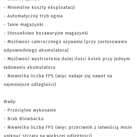
- Minimalne koszty eksploatacji
- Automatyczny tryb ognia
- Tanie magazynki
- Stosunkowo bezawaryjne magazynki
- Możliwość całorocznego używania (przy zastosowaniu
odpowiedniego akumulatora)
- Możliwość wystrzelenia dużej ilości kulek przy jednym
ładowaniu akumulatora
- Niewielka liczba FPS (więc nadaje się nawet na
najmniejsze odległości)
Wady:
- Przeciętne wykonanie
- Brak Blowbacku
- Niewielka liczba FPS (więc przeciwnik z łatwością może
uniknąć strzału na większej odległości)