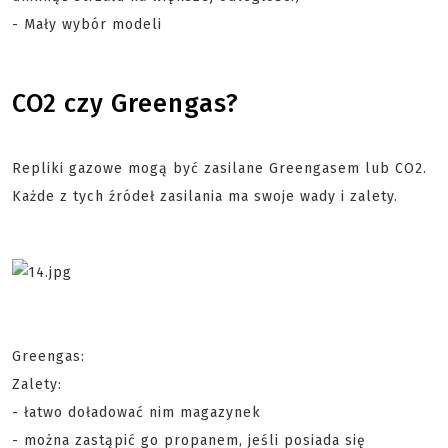
- Mały wybór modeli
CO2 czy Greengas?
Repliki gazowe mogą być zasilane Greengasem lub CO2.
Każde z tych źródeł zasilania ma swoje wady i zalety.
Greengas:
Zalety:
- łatwo doładować nim magazynek
- można zastąpić go propanem, jeśli posiada się