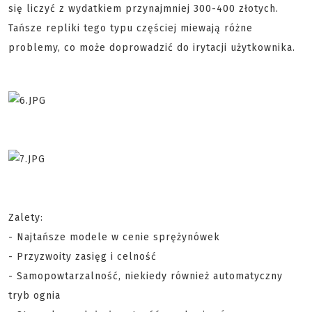
się liczyć z wydatkiem przynajmniej 300-400 złotych.
Tańsze repliki tego typu częściej miewają różne
problemy, co może doprowadzić do irytacji użytkownika.
Zalety:
- Najtańsze modele w cenie sprężynówek
- Przyzwoity zasięg i celność
- Samopowtarzalność, niekiedy również automatyczny
tryb ognia