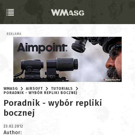
REKLAMA
WMASG
AIRSOFT
TUTORIALS
PORADNIK - WYBÓR REPLIKI BOCZNEJ
Poradnik - wybór repliki
bocznej
23.02.2012
Author: