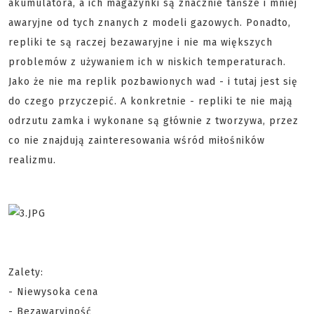
akumulatora, a ich magazynki są znacznie tańsze i mniej
awaryjne od tych znanych z modeli gazowych. Ponadto,
repliki te są raczej bezawaryjne i nie ma większych
problemów z używaniem ich w niskich temperaturach.
Jako że nie ma replik pozbawionych wad - i tutaj jest się
do czego przyczepić. A konkretnie - repliki te nie mają
odrzutu zamka i wykonane są głównie z tworzywa, przez
co nie znajdują zainteresowania wśród miłośników
realizmu.
Zalety:
- Niewysoka cena
- Bezawaryjność