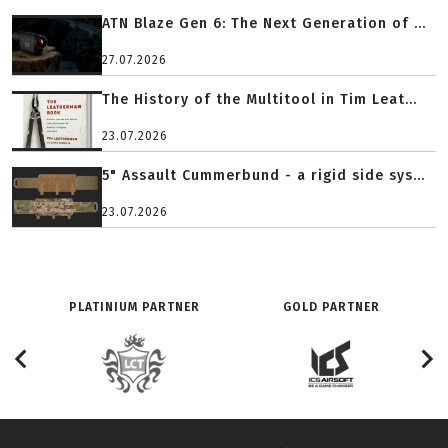
ATN Blaze Gen 6: The Next Generation of ...
27.07.2026
The History of the Multitool in Tim Leat...
23.07.2026
5" Assault Cummerbund - a rigid side sys...
23.07.2026
PLATINIUM PARTNER
GOLD PARTNER