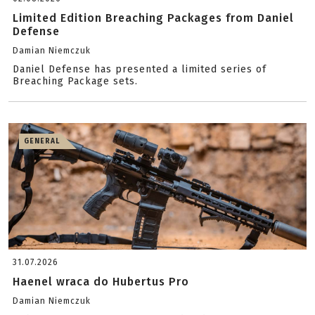
Limited Edition Breaching Packages from Daniel
Defense
Damian Niemczuk
Daniel Defense has presented a limited series of
Breaching Package sets.
GENERAL
31.07.2026
Haenel wraca do Hubertus Pro
Damian Niemczuk