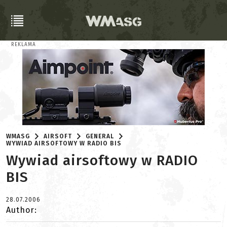
REKLAMA
WMASG
AIRSOFT
GENERAL
WYWIAD AIRSOFTOWY W RADIO BIS
Wywiad airsoftowy w RADIO
BIS
28.07.2006
Author: