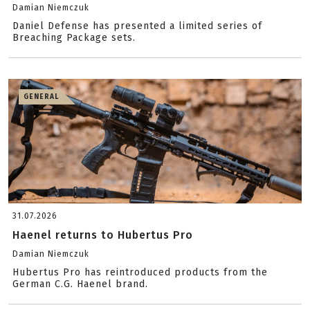
Damian Niemczuk
Daniel Defense has presented a limited series of
Breaching Package sets.
GENERAL
31.07.2026
Haenel returns to Hubertus Pro
Damian Niemczuk
Hubertus Pro has reintroduced products from the
German C.G. Haenel brand.