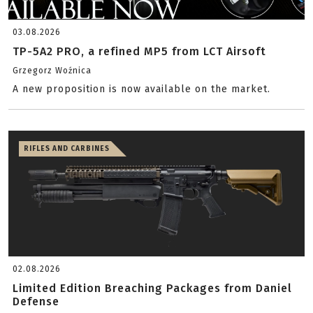
03.08.2026
TP-5A2 PRO, a refined MP5 from LCT Airsoft
Grzegorz Woźnica
A new proposition is now available on the market.
RIFLES AND CARBINES
02.08.2026
Limited Edition Breaching Packages from Daniel
Defense