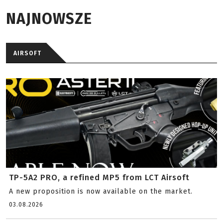
NAJNOWSZE
AIRSOFT
TP-5A2 PRO, a refined MP5 from LCT Airsoft
A new proposition is now available on the market.
03.08.2026