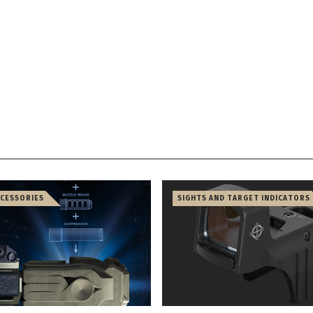
CCESSORIES
SIGHTS AND TARGET INDICATORS