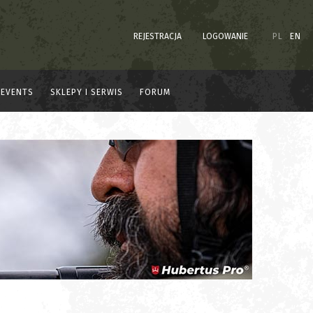
REJESTRACJA
LOGOWANIE
PL
EN
EVENTS
SKLEPY I SERWIS
FORUM