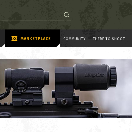
MARKETPLACE
COMMUNITY
THERE TO SHOOT