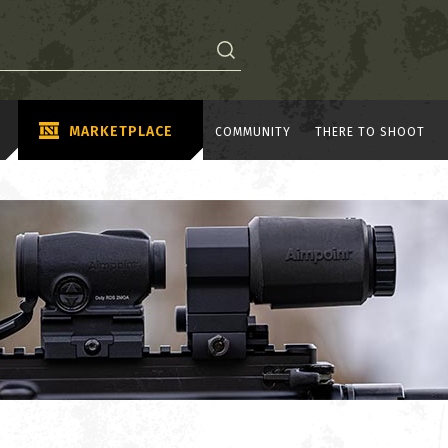
MARKETPLACE
COMMUNITY
THERE TO SHOOT