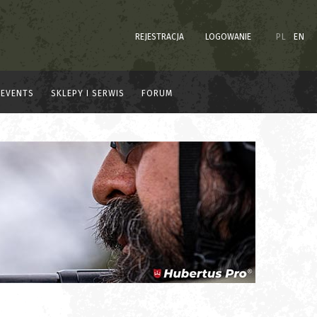
REJESTRACJA
LOGOWANIE
PL
EN
EVENTS
SKLEPY I SERWIS
FORUM