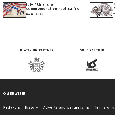
July 4th and a
commemorative replica fro...
04.07.2026
PLATINIUM PARTNER
GOLD PARTNER
O SERWISIE:
Redakcja
History
Adverts and partnership
Terms of u