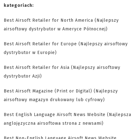
kategoriach:
Best Airsoft Retailer for North America (Najlepszy
airsoftowy dystrybutor w Ameryce Północnej)
Best Airsoft Retailer for Europe (Najlepszy airsoftowy
dystrybutor w Europie)
Best Airsoft Retailer for Asia (Najlepszy airsoftowy
dystrybutor Azji)
Best Airsoft Magazine (Print or Digital) (Najlepszy
airsoftowy magazyn drukowany lub cyfrowy)
Best English Language Airsoft News Website (Najlepsza
anglojęzyczna airsoftowa strona z newsami)
Best Non-English Language Airsoft News Website