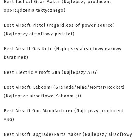
Best Tactical Gear Maker (Najlepszy producent
oporządzenia taktycznego)
Best Airsoft Pistol (regardless of power source)
(Najlepszy airsoftowy pistolet)
Best Airsoft Gas Rifle (Najlepszy airsoftowy gazowy
karabinek)
Best Electric Airsoft Gun (Najlepszy AEG)
Best Airsoft Kaboom! (Grenade/Mine/Mortar/Rocket)
(Najlepsze airsoftowe Kaboom! ;))
Best Airsoft Gun Manufacturer (Najlepszy producent
ASG)
Best Airsoft Upgrade/Parts Maker (Najlepszy airsoftowy