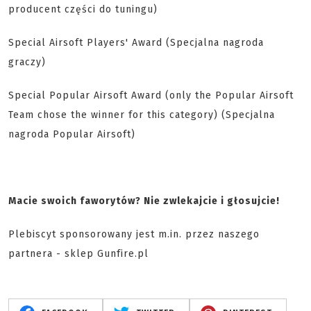
producent części do tuningu)
Special Airsoft Players' Award (Specjalna nagroda
graczy)
Special Popular Airsoft Award (only the Popular Airsoft
Team chose the winner for this category) (Specjalna
nagroda Popular Airsoft)
Macie swoich faworytów? Nie zwlekajcie i głosujcie!
Plebiscyt sponsorowany jest m.in. przez naszego
partnera - sklep Gunfire.pl