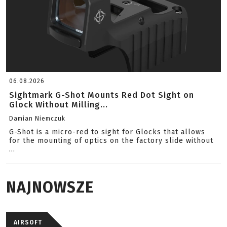
06.08.2026
Sightmark G-Shot Mounts Red Dot Sight on
Glock Without Milling...
Damian Niemczuk
G-Shot is a micro-red to sight for Glocks that allows
for the mounting of optics on the factory slide without
...
NAJNOWSZE
AIRSOFT