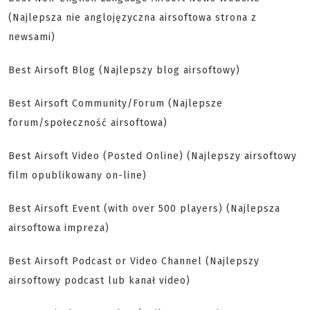
(Najlepsza nie anglojęzyczna airsoftowa strona z
newsami)
Best Airsoft Blog (Najlepszy blog airsoftowy)
Best Airsoft Community/Forum (Najlepsze
forum/społeczność airsoftowa)
Best Airsoft Video (Posted Online) (Najlepszy airsoftowy
film opublikowany on-line)
Best Airsoft Event (with over 500 players) (Najlepsza
airsoftowa impreza)
Best Airsoft Podcast or Video Channel (Najlepszy
airsoftowy podcast lub kanał video)