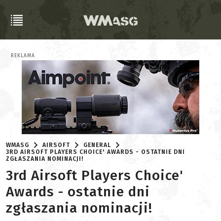
REKLAMA
WMASG
AIRSOFT
GENERAL
3RD AIRSOFT PLAYERS CHOICE' AWARDS - OSTATNIE DNI
ZGŁASZANIA NOMINACJI!
3rd Airsoft Players Choice'
Awards - ostatnie dni
zgłaszania nominacji!