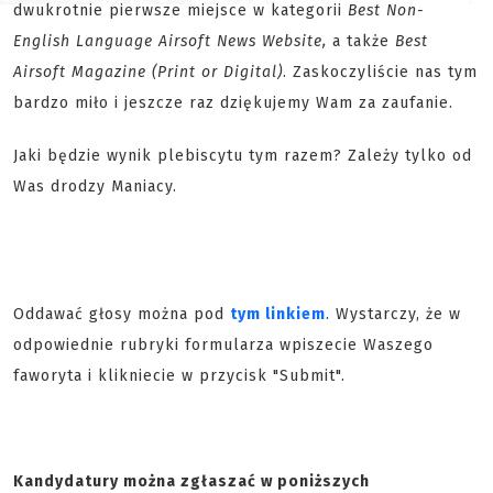
dwukrotnie pierwsze miejsce w kategorii
Best Non-
English Language Airsoft News Website,
a także
Best
Airsoft Magazine (Print or Digital)
. Zaskoczyliście nas tym
bardzo miło i jeszcze raz dziękujemy Wam za zaufanie.
Jaki będzie wynik plebiscytu tym razem? Zależy tylko od
Was drodzy Maniacy.
Oddawać głosy można pod
tym linkiem
. Wystarczy, że w
odpowiednie rubryki formularza wpiszecie Waszego
faworyta i klikniecie w przycisk "Submit".
Kandydatury można zgłaszać w poniższych