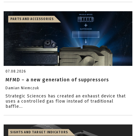
PARTS AND ACCESSORIES
07.08.2026
MFMD – a new generation of suppressors
Damian Niemczuk
Strategic Sciences has created an exhaust device that
uses a controlled gas flow instead of traditional
baffle...
SIGHTS AND TARGET INDICATORS