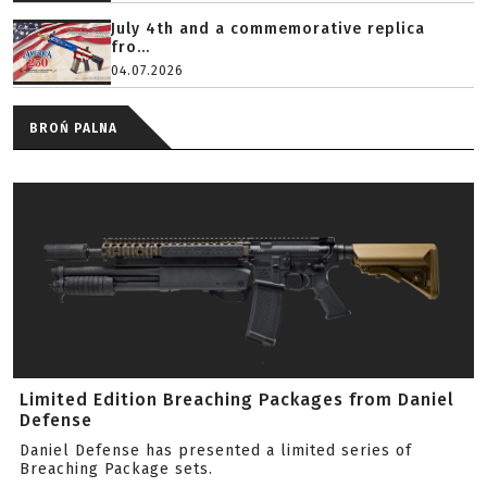
July 4th and a commemorative replica
fro...
04.07.2026
BROŃ PALNA
Limited Edition Breaching Packages from Daniel
Defense
Daniel Defense has presented a limited series of
Breaching Package sets.