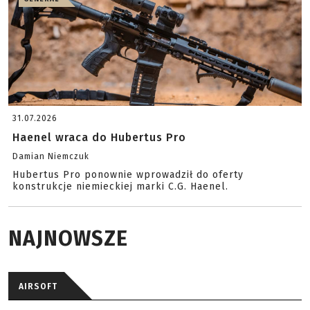
31.07.2026
Haenel wraca do Hubertus Pro
Damian Niemczuk
Hubertus Pro ponownie wprowadził do oferty
konstrukcje niemieckiej marki C.G. Haenel.
NAJNOWSZE
AIRSOFT