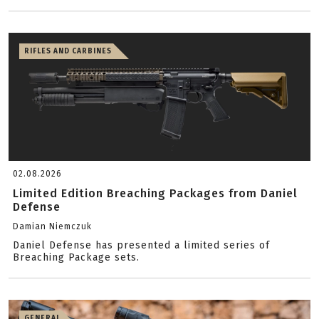
RIFLES AND CARBINES
02.08.2026
Limited Edition Breaching Packages from Daniel
Defense
Damian Niemczuk
Daniel Defense has presented a limited series of
Breaching Package sets.
GENERAL