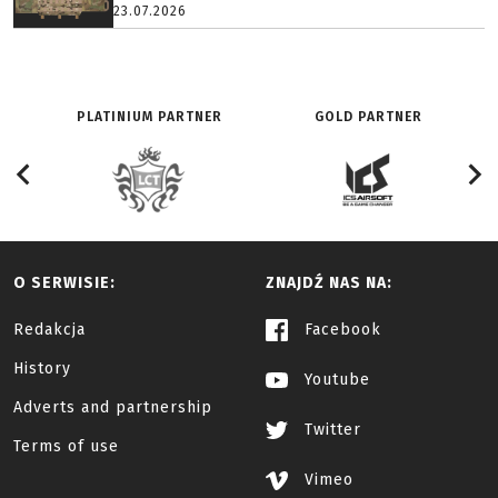
23.07.2026
PLATINIUM PARTNER
GOLD PARTNER
O SERWISIE:
ZNAJDŹ NAS NA:
Redakcja
Facebook
History
Youtube
Adverts and partnership
Twitter
Terms of use
Vimeo