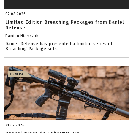
02.08.2026
Limited Edition Breaching Packages from Daniel
Defense
Damian Niemczuk
Daniel Defense has presented a limited series of
Breaching Package sets.
GENERAL
31.07.2026