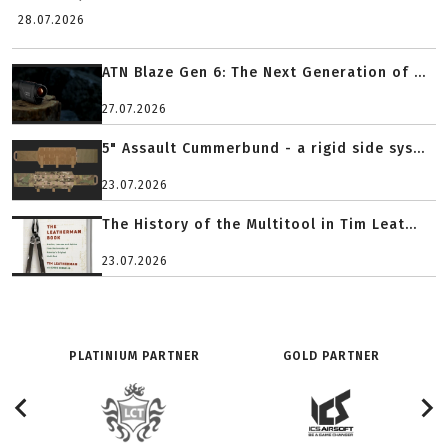
28.07.2026
ATN Blaze Gen 6: The Next Generation of ...
27.07.2026
5" Assault Cummerbund - a rigid side sys...
23.07.2026
The History of the Multitool in Tim Leat...
23.07.2026
PLATINIUM PARTNER
GOLD PARTNER