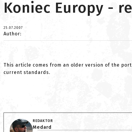
Koniec Europy - re
25.07.2007
Author:
This article comes from an older version of the port
current standards.
REDAKTOR
Medard