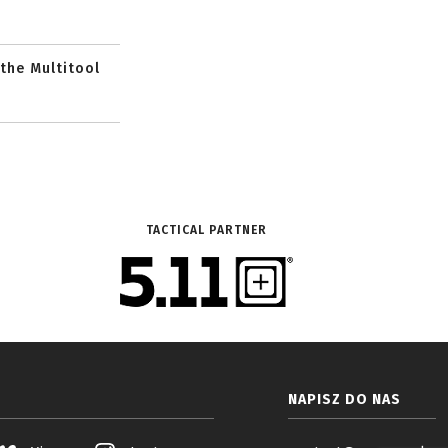
 the Multitool
TACTICAL PARTNER
NAPISZ DO NAS