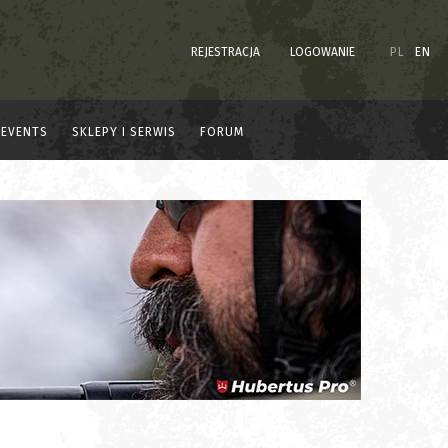
REJESTRACJA
LOGOWANIE
PL
EN
EVENTS
SKLEPY I SERWIS
FORUM