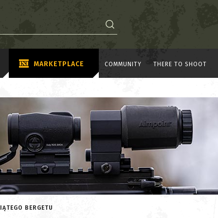
MARKETPLACE
COMMUNITY
THERE TO SHOOT
PIĄTEGO BERGETU