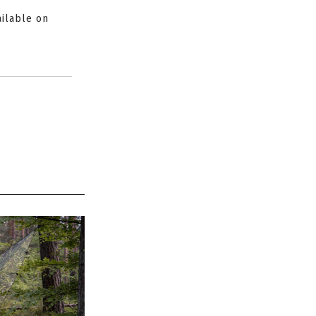
ailable on