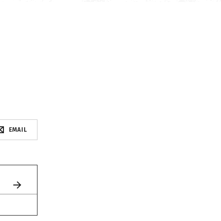
EMAIL