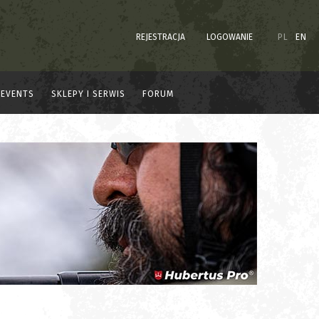
REJESTRACJA
LOGOWANIE
PL
EN
EVENTS
SKLEPY I SERWIS
FORUM