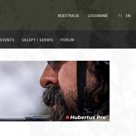
REJESTRACJA
LOGOWANIE
PL
EN
EVENTS
SKLEPY I SERWIS
FORUM