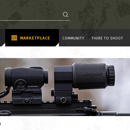
MARKETPLACE
COMMUNITY
THERE TO SHOOT
K