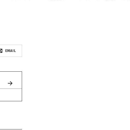
EMAIL