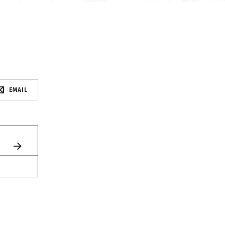
EMAIL