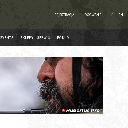
REJESTRACJA
LOGOWANIE
PL
EN
EVENTS
SKLEPY I SERWIS
FORUM