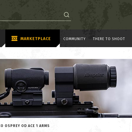
MARKETPLACE
COMMUNITY
THERE TO SHOOT
CO OSPREY OD ACE 1 ARMS