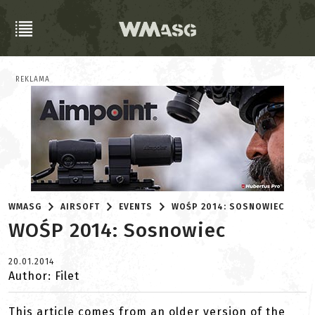
REKLAMA
WMASG
AIRSOFT
EVENTS
WOŚP 2014: SOSNOWIEC
WOŚP 2014: Sosnowiec
20.01.2014
Author: Filet
This article comes from an older version of the