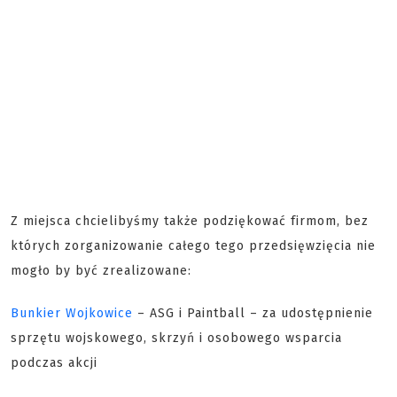
Z miejsca chcielibyśmy także podziękować firmom, bez
których zorganizowanie całego tego przedsięwzięcia nie
mogło by być zrealizowane:
Bunkier Wojkowice
– ASG i Paintball – za udostępnienie
sprzętu wojskowego, skrzyń i osobowego wsparcia
podczas akcji