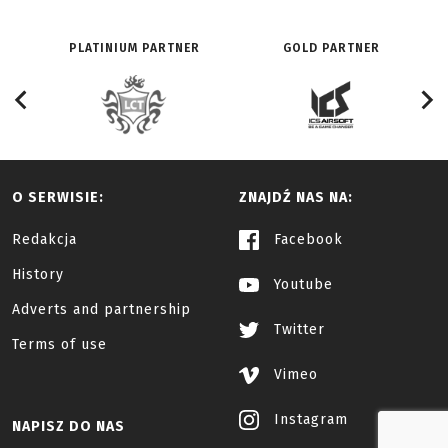
PLATINIUM PARTNER
GOLD PARTNER
O SERWISIE:
ZNAJDŹ NAS NA:
Redakcja
Facebook
History
Youtube
Adverts and partnership
Twitter
Terms of use
Vimeo
Instagram
NAPISZ DO NAS