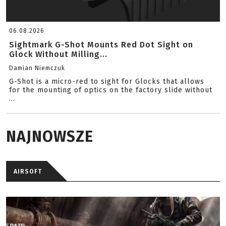
06.08.2026
Sightmark G-Shot Mounts Red Dot Sight on
Glock Without Milling...
Damian Niemczuk
G-Shot is a micro-red to sight for Glocks that allows
for the mounting of optics on the factory slide without
...
NAJNOWSZE
AIRSOFT