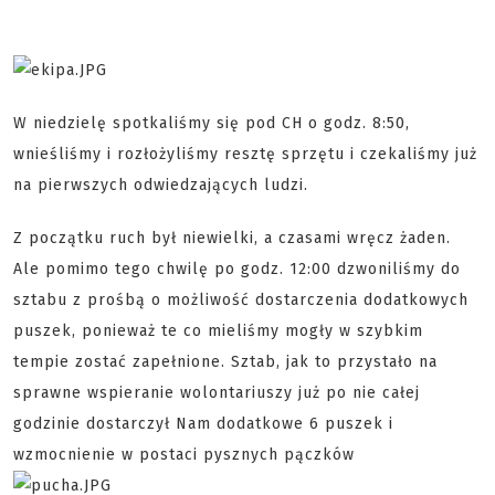
W niedzielę spotkaliśmy się pod CH o godz. 8:50,
wnieśliśmy i rozłożyliśmy resztę sprzętu i czekaliśmy już
na pierwszych odwiedzających ludzi.
Z początku ruch był niewielki, a czasami wręcz żaden.
Ale pomimo tego chwilę po godz. 12:00 dzwoniliśmy do
sztabu z prośbą o możliwość dostarczenia dodatkowych
puszek, ponieważ te co mieliśmy mogły w szybkim
tempie zostać zapełnione. Sztab, jak to przystało na
sprawne wspieranie wolontariuszy już po nie całej
godzinie dostarczył Nam dodatkowe 6 puszek i
wzmocnienie w postaci pysznych pączków