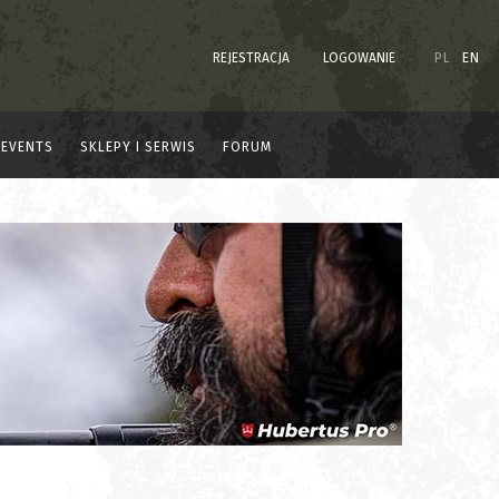
REJESTRACJA
LOGOWANIE
PL
EN
EVENTS
SKLEPY I SERWIS
FORUM