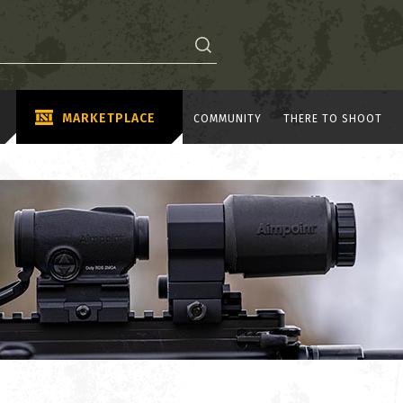
MARKETPLACE
COMMUNITY
THERE TO SHOOT