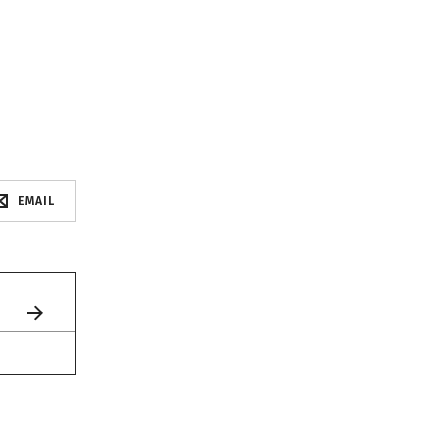
EMAIL